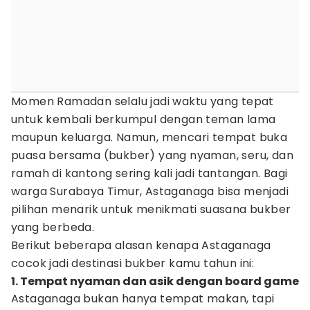
Momen Ramadan selalu jadi waktu yang tepat
untuk kembali berkumpul dengan teman lama
maupun keluarga. Namun, mencari tempat buka
puasa bersama (bukber) yang nyaman, seru, dan
ramah di kantong sering kali jadi tantangan. Bagi
warga Surabaya Timur, Astaganaga bisa menjadi
pilihan menarik untuk menikmati suasana bukber
yang berbeda.
Berikut beberapa alasan kenapa Astaganaga
cocok jadi destinasi bukber kamu tahun ini:
1. Tempat nyaman dan asik dengan board game
Astaganaga bukan hanya tempat makan, tapi