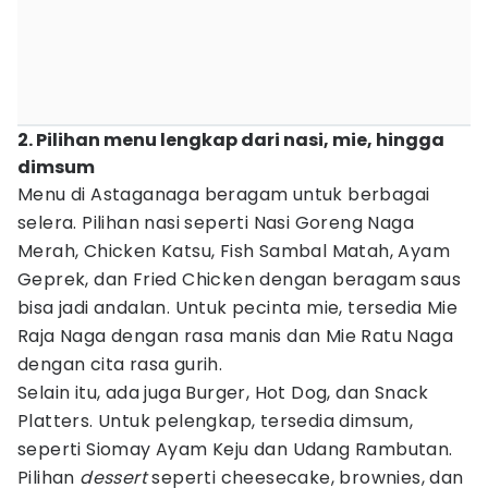
2. Pilihan menu lengkap dari nasi, mie, hingga
dimsum
Menu di Astaganaga beragam untuk berbagai
selera. Pilihan nasi seperti Nasi Goreng Naga
Merah, Chicken Katsu, Fish Sambal Matah, Ayam
Geprek, dan Fried Chicken dengan beragam saus
bisa jadi andalan. Untuk pecinta mie, tersedia Mie
Raja Naga dengan rasa manis dan Mie Ratu Naga
dengan cita rasa gurih.
Selain itu, ada juga Burger, Hot Dog, dan Snack
Platters. Untuk pelengkap, tersedia dimsum,
seperti Siomay Ayam Keju dan Udang Rambutan.
Pilihan
dessert
seperti cheesecake, brownies, dan