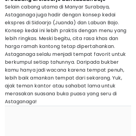
Selain cabang utama di Manyar Surabaya,
Astaganaga juga hadir dengan konsep kedai
ekspres di Sidoarjo (Juanda) dan Labuan Bajo.
Konsep kedai ini lebih praktis dengan menu yang
lebih ringkas. Meski begitu, cita rasa khas dan
harga ramah kantong tetap dipertahankan.
Astaganaga selalu menjadi tempat favorit untuk
berkumpul setiap tahunnya. Daripada bukber
kamu hanya jadi wacana karena tempat penuh,
lebih baik amankan tempat dari sekarang. Yuk,
ajak teman kantor atau sahabat lama untuk
merasakan suasana buka puasa yang seru di
Astaganaga!