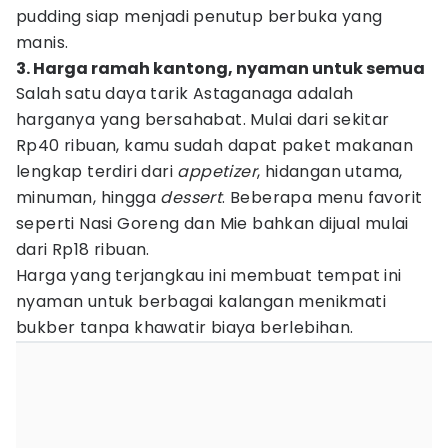
pudding siap menjadi penutup berbuka yang
manis.
3. Harga ramah kantong, nyaman untuk semua
Salah satu daya tarik Astaganaga adalah
harganya yang bersahabat. Mulai dari sekitar
Rp40 ribuan, kamu sudah dapat paket makanan
lengkap terdiri dari
appetizer
, hidangan utama,
minuman, hingga
dessert
. Beberapa menu favorit
seperti Nasi Goreng dan Mie bahkan dijual mulai
dari Rp18 ribuan.
Harga yang terjangkau ini membuat tempat ini
nyaman untuk berbagai kalangan menikmati
bukber tanpa khawatir biaya berlebihan.