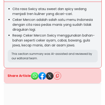
Cita rasa Swicy atau sweet dan spicy sedang
menjadi tren kuliner yang dicari-cari.
Ceker Mercon adalah salah satu menu Indonesia
dengan cita rasa pedas manis yang sudah tidak
diragukan lagi.
Resep Ceker Mercon Swicy menggunakan bahan-
bahan seperti ceker ayam, cabai, bawang, gula
jawa, kecap manis, dan air asam jawa.
This section summary was AI-assisted and reviewed by
our editorial team.
Share Article