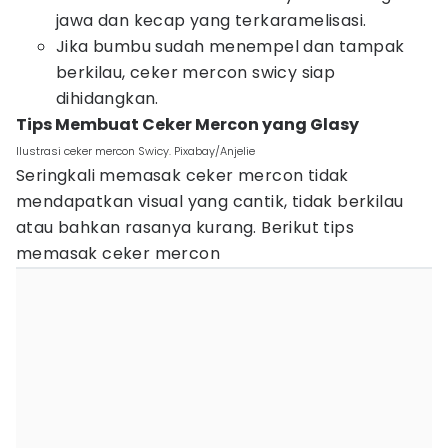
jawa dan kecap yang terkaramelisasi.
Jika bumbu sudah menempel dan tampak
berkilau, ceker mercon swicy siap
dihidangkan.
Tips Membuat Ceker Mercon yang Glasy
Ilustrasi ceker mercon Swicy. Pixabay/Anjelie
Seringkali memasak ceker mercon tidak
mendapatkan visual yang cantik, tidak berkilau
atau bahkan rasanya kurang. Berikut tips
memasak ceker mercon