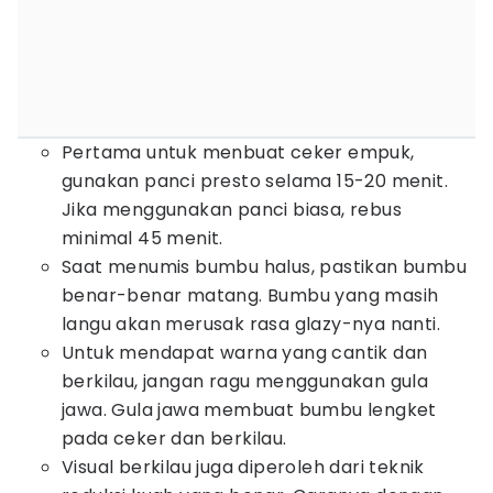
​Pertama untuk menbuat ceker empuk,
gunakan panci presto selama 15-20 menit.
Jika menggunakan panci biasa, rebus
minimal 45 menit.
Saat menumis bumbu halus, pastikan bumbu
benar-benar matang. Bumbu yang masih
langu akan merusak rasa glazy-nya nanti.
Untuk mendapat warna yang cantik dan
berkilau, jangan ragu menggunakan gula
jawa. Gula jawa membuat bumbu lengket
pada ceker dan berkilau.
Visual berkilau juga diperoleh dari teknik