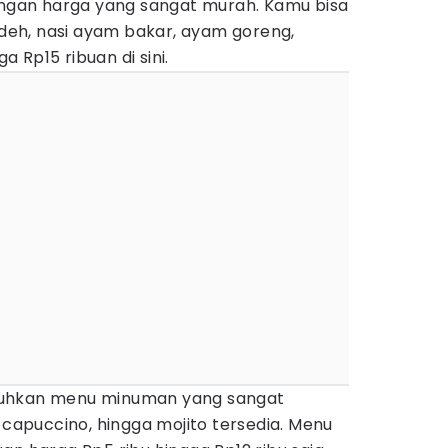
gan harga yang sangat murah. Kamu bisa
lodeh, nasi ayam bakar, ayam goreng,
 Rp15 ribuan di sini.
guhkan menu minuman yang sangat
, capuccino, hingga mojito tersedia. Menu