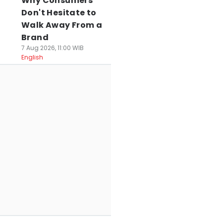
Why Consumers
Don't Hesitate to
Walk Away From a
Brand
7 Aug 2026, 11:00 WIB
English