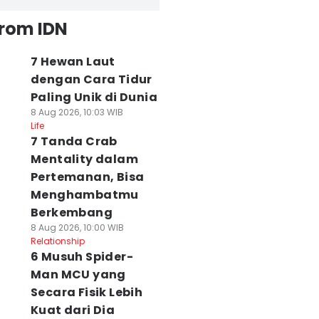
from IDN
7 Hewan Laut
dengan Cara Tidur
Paling Unik di Dunia
8 Aug 2026, 10:03 WIB
Life
7 Tanda Crab
Mentality dalam
Pertemanan, Bisa
Menghambatmu
Berkembang
8 Aug 2026, 10:00 WIB
Relationship
6 Musuh Spider-
Man MCU yang
Secara Fisik Lebih
Kuat dari Dia