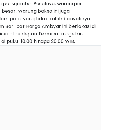
porsi jumbo. Pasalnya, warung ini
 besar. Warung bakso ini juga
am porsi yang tidak kalah banyaknya.
 Bar-bar Harga Ambyar ini berlokasi di
Asri atau depan Terminal magetan.
i pukul 10.00 hingga 20.00 WIB.