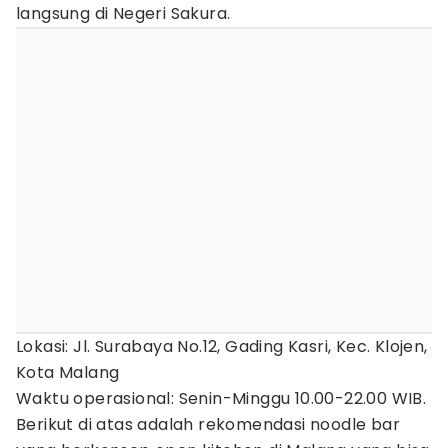
langsung di Negeri Sakura.
Lokasi: Jl. Surabaya No.12, Gading Kasri, Kec. Klojen,
Kota Malang
Waktu operasional: Senin-Minggu 10.00-22.00 WIB.
Berikut di atas adalah rekomendasi noodle bar