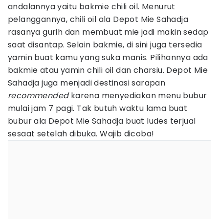
andalannya yaitu bakmie chili oil. Menurut
pelanggannya, chili oil ala Depot Mie Sahadja
rasanya gurih dan membuat mie jadi makin sedap
saat disantap. Selain bakmie, di sini juga tersedia
yamin buat kamu yang suka manis. Pilihannya ada
bakmie atau yamin chili oil dan charsiu. Depot Mie
Sahadja juga menjadi destinasi sarapan
recommended
karena menyediakan menu bubur
mulai jam 7 pagi. Tak butuh waktu lama buat
bubur ala Depot Mie Sahadja buat ludes terjual
sesaat setelah dibuka. Wajib dicoba!