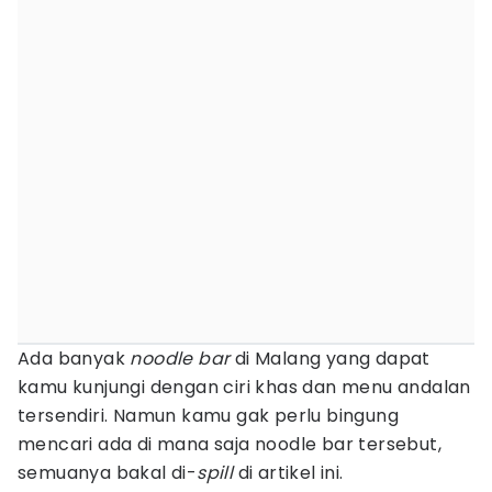
Ada banyak
noodle bar
di Malang yang dapat
kamu kunjungi dengan ciri khas dan menu andalan
tersendiri. Namun kamu gak perlu bingung
mencari ada di mana saja noodle bar tersebut,
semuanya bakal di-
spill
di artikel ini.