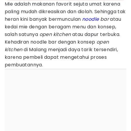
Mie adalah makanan favorit sejuta umat karena
paling mudah dikreasikan dan diolah. Sehingga tak
heran kini banyak bermunculan
noodle
bar
atau
kedai mie dengan beragam menu dan konsep,
salah satunya
open kitchen
atau dapur terbuka.
Kehadiran noodle bar dengan konsep
open
kitchen
di Malang menjadi daya tarik tersendiri,
karena pembeli dapat mengetahui proses
pembuatannya.