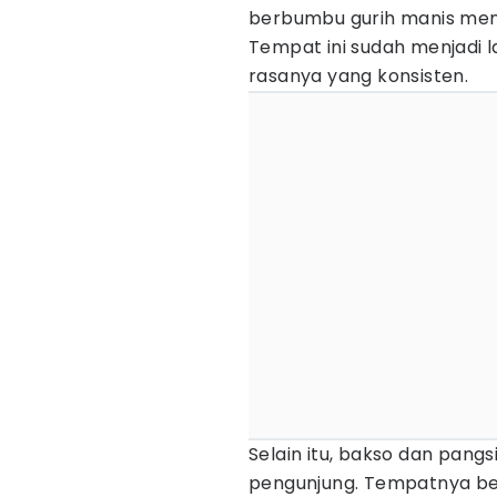
berbumbu gurih manis membe
Tempat ini sudah menjadi 
rasanya yang konsisten.
Selain itu, bakso dan pangs
pengunjung. Tempatnya ber