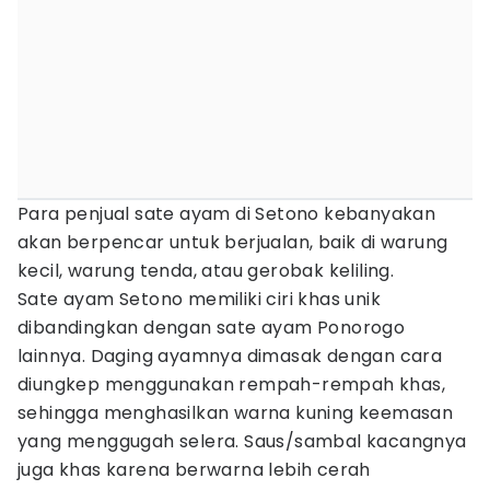
Para penjual sate ayam di Setono kebanyakan
akan berpencar untuk berjualan, baik di warung
kecil, warung tenda, atau gerobak keliling.
Sate ayam Setono memiliki ciri khas unik
dibandingkan dengan sate ayam Ponorogo
lainnya. Daging ayamnya dimasak dengan cara
diungkep menggunakan rempah-rempah khas,
sehingga menghasilkan warna kuning keemasan
yang menggugah selera. Saus/sambal kacangnya
juga khas karena berwarna lebih cerah