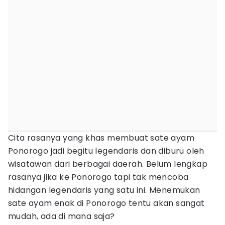
Cita rasanya yang khas membuat sate ayam
Ponorogo jadi begitu legendaris dan diburu oleh
wisatawan dari berbagai daerah. Belum lengkap
rasanya jika ke Ponorogo tapi tak mencoba
hidangan legendaris yang satu ini. Menemukan
sate ayam enak di Ponorogo tentu akan sangat
mudah, ada di mana saja?