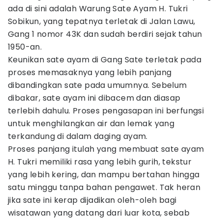
ada di sini adalah Warung Sate Ayam H. Tukri
Sobikun, yang tepatnya terletak di Jalan Lawu,
Gang 1 nomor 43K dan sudah berdiri sejak tahun
1950-an.
Keunikan sate ayam di Gang Sate terletak pada
proses memasaknya yang lebih panjang
dibandingkan sate pada umumnya. Sebelum
dibakar, sate ayam ini dibacem dan diasap
terlebih dahulu. Proses pengasapan ini berfungsi
untuk menghilangkan air dan lemak yang
terkandung di dalam daging ayam.
Proses panjang itulah yang membuat sate ayam
H. Tukri memiliki rasa yang lebih gurih, tekstur
yang lebih kering, dan mampu bertahan hingga
satu minggu tanpa bahan pengawet. Tak heran
jika sate ini kerap dijadikan oleh-oleh bagi
wisatawan yang datang dari luar kota, sebab