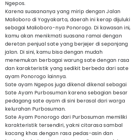
Ngepos.
Karena suasananya yang mirip dengan Jalan
Malioboro di Yogyakarta, daerah ini kerap dijuluki
sebagai Malioboro-nya Ponorogo. Di kawasan ini,
kamu akan menikmati suasana ramai dengan
deretan penjual sate yang berjejer di sepanjang
jalan. Di sini, kamu bisa dengan mudah
menemukan berbagai warung sate dengan rasa
dan karakteristik yang sedikit berbeda dari sate
ayam Ponorogo lainnya.
Sate ayam Ngepos juga dikenal dikenal sebagai
Sate Ayam Purbosuman karena sebagian besar
pedagang sate ayam di sini berasal dari warga
kelurahan Purbosuman.
Sate Ayam Ponorogo dari Purbosuman memiliki
karakteristik tersendiri, yakni citarasa sambal
kacang khas dengan rasa pedas-asin dan