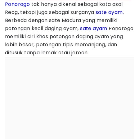
Ponorogo
tak hanya dikenal sebagai kota asal
Reog, tetapi juga sebagai surganya
sate ayam
.
Berbeda dengan sate Madura yang memiliki
potongan kecil daging ayam,
sate ayam
Ponorogo
memiliki ciri khas potongan daging ayam yang
lebih besar, potongan tipis memanjang, dan
ditusuk tanpa lemak atau jeroan.