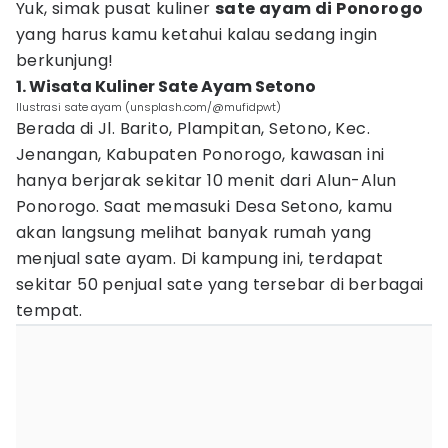
Yuk, simak pusat kuliner
sate ayam di Ponorogo
yang harus kamu ketahui kalau sedang ingin
berkunjung!
1. Wisata Kuliner Sate Ayam Setono
Ilustrasi sate ayam (unsplash.com/@mufidpwt)
Berada di Jl. Barito, Plampitan, Setono, Kec.
Jenangan, Kabupaten Ponorogo, kawasan ini
hanya berjarak sekitar 10 menit dari Alun-Alun
Ponorogo. Saat memasuki Desa Setono, kamu
akan langsung melihat banyak rumah yang
menjual sate ayam. Di kampung ini, terdapat
sekitar 50 penjual sate yang tersebar di berbagai
tempat.