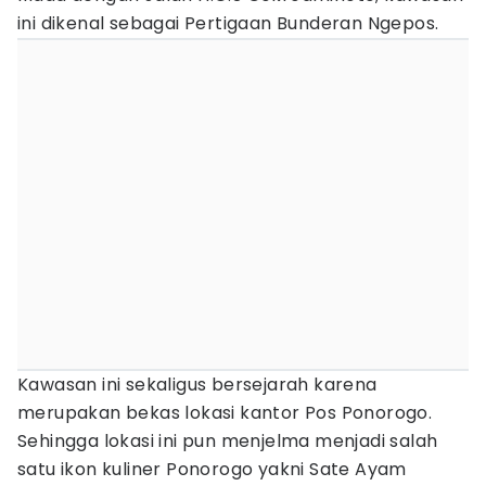
ini dikenal sebagai Pertigaan Bunderan Ngepos.
Kawasan ini sekaligus bersejarah karena
merupakan bekas lokasi kantor Pos Ponorogo.
Sehingga lokasi ini pun menjelma menjadi salah
satu ikon kuliner Ponorogo yakni Sate Ayam