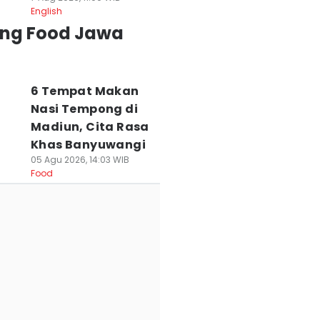
English
ing Food Jawa
6 Tempat Makan
Nasi Tempong di
Madiun, Cita Rasa
Khas Banyuwangi
05 Agu 2026, 14:03 WIB
Food