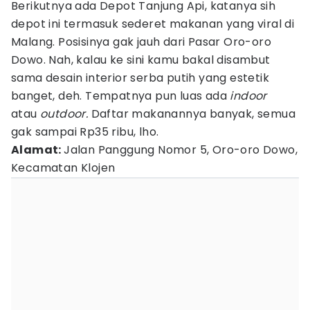
Berikutnya ada Depot Tanjung Api, katanya sih
depot ini termasuk sederet makanan yang viral di
Malang. Posisinya gak jauh dari Pasar Oro-oro
Dowo. Nah, kalau ke sini kamu bakal disambut
sama desain interior serba putih yang estetik
banget, deh. Tempatnya pun luas ada
indoor
atau
outdoor.
Daftar makanannya banyak, semua
gak sampai Rp35 ribu, lho.
Alamat:
Jalan Panggung Nomor 5, Oro-oro Dowo,
Kecamatan Klojen