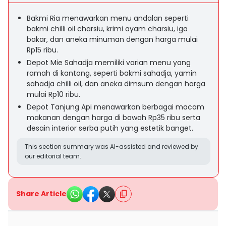
Bakmi Ria menawarkan menu andalan seperti
bakmi chilli oil charsiu, krimi ayam charsiu, iga
bakar, dan aneka minuman dengan harga mulai
Rp15 ribu.
Depot Mie Sahadja memiliki varian menu yang
ramah di kantong, seperti bakmi sahadja, yamin
sahadja chilli oil, dan aneka dimsum dengan harga
mulai Rp10 ribu.
Depot Tanjung Api menawarkan berbagai macam
makanan dengan harga di bawah Rp35 ribu serta
desain interior serba putih yang estetik banget.
This section summary was AI-assisted and reviewed by
our editorial team.
Share Article