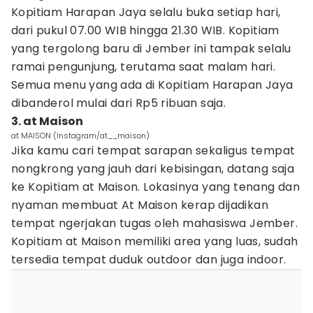
Kopitiam Harapan Jaya selalu buka setiap hari,
dari pukul 07.00 WIB hingga 21.30 WIB. Kopitiam
yang tergolong baru di Jember ini tampak selalu
ramai pengunjung, terutama saat malam hari.
Semua menu yang ada di Kopitiam Harapan Jaya
dibanderol mulai dari Rp5 ribuan saja.
3. at Maison
at MAISON (Instagram/at__maison)
Jika kamu cari tempat sarapan sekaligus tempat
nongkrong yang jauh dari kebisingan, datang saja
ke Kopitiam at Maison. Lokasinya yang tenang dan
nyaman membuat At Maison kerap dijadikan
tempat ngerjakan tugas oleh mahasiswa Jember.
Kopitiam at Maison memiliki area yang luas, sudah
tersedia tempat duduk outdoor dan juga indoor.