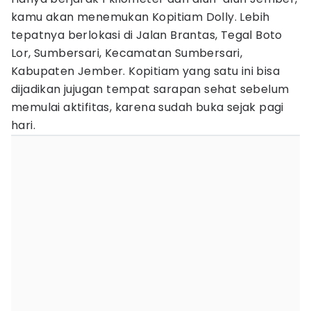
kamu akan menemukan Kopitiam Dolly. Lebih
tepatnya berlokasi di Jalan Brantas, Tegal Boto
Lor, Sumbersari, Kecamatan Sumbersari,
Kabupaten Jember. Kopitiam yang satu ini bisa
dijadikan jujugan tempat sarapan sehat sebelum
memulai aktifitas, karena sudah buka sejak pagi
hari.