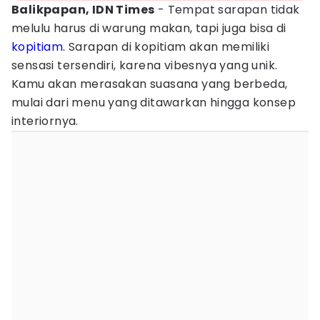
Balikpapan, IDN Times
- Tempat sarapan tidak
melulu harus di warung makan, tapi juga bisa di
kopitiam
. Sarapan di kopitiam akan memiliki
sensasi tersendiri, karena vibesnya yang unik.
Kamu akan merasakan suasana yang berbeda,
mulai dari menu yang ditawarkan hingga konsep
interiornya.