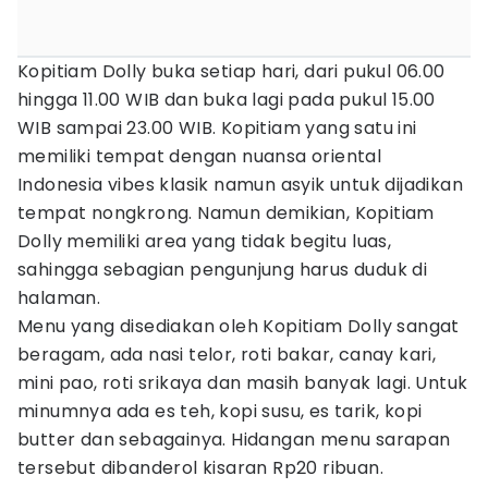
Kopitiam Dolly buka setiap hari, dari pukul 06.00
hingga 11.00 WIB dan buka lagi pada pukul 15.00
WIB sampai 23.00 WIB. Kopitiam yang satu ini
memiliki tempat dengan nuansa oriental
Indonesia vibes klasik namun asyik untuk dijadikan
tempat nongkrong. Namun demikian, Kopitiam
Dolly memiliki area yang tidak begitu luas,
sahingga sebagian pengunjung harus duduk di
halaman.
Menu yang disediakan oleh Kopitiam Dolly sangat
beragam, ada nasi telor, roti bakar, canay kari,
mini pao, roti srikaya dan masih banyak lagi. Untuk
minumnya ada es teh, kopi susu, es tarik, kopi
butter dan sebagainya. Hidangan menu sarapan
tersebut dibanderol kisaran Rp20 ribuan.