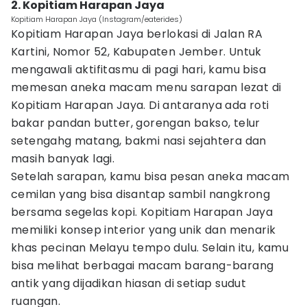
2. Kopitiam Harapan Jaya
Kopitiam Harapan Jaya (Instagram/eaterides)
Kopitiam Harapan Jaya berlokasi di Jalan RA
Kartini, Nomor 52, Kabupaten Jember. Untuk
mengawali aktifitasmu di pagi hari, kamu bisa
memesan aneka macam menu sarapan lezat di
Kopitiam Harapan Jaya. Di antaranya ada roti
bakar pandan butter, gorengan bakso, telur
setengahg matang, bakmi nasi sejahtera dan
masih banyak lagi.
Setelah sarapan, kamu bisa pesan aneka macam
cemilan yang bisa disantap sambil nangkrong
bersama segelas kopi. Kopitiam Harapan Jaya
memiliki konsep interior yang unik dan menarik
khas pecinan Melayu tempo dulu. Selain itu, kamu
bisa melihat berbagai macam barang-barang
antik yang dijadikan hiasan di setiap sudut
ruangan.