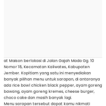
at Maison berlokasi di Jalan Gajah Mada Gg. 10
Nomor 18, Kecamatan Kaliwates, Kabupaten
Jember. Kopitiam yang satu ini menyediakan
banyak pilihan menu untuk sarapan, di antaranya
ada rice bowl chicken black pepper, ayam goreng
bawang, ayam goreng kremes, cheese burger,
choco cake dan masih banyak lagi.
Menu sarapan tersebut dapat kamu nikmati