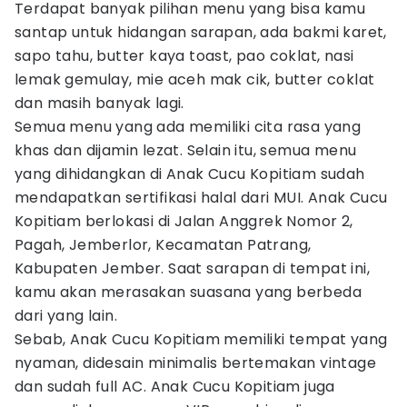
Terdapat banyak pilihan menu yang bisa kamu
santap untuk hidangan sarapan, ada bakmi karet,
sapo tahu, butter kaya toast, pao coklat, nasi
lemak gemulay, mie aceh mak cik, butter coklat
dan masih banyak lagi.
Semua menu yang ada memiliki cita rasa yang
khas dan dijamin lezat. Selain itu, semua menu
yang dihidangkan di Anak Cucu Kopitiam sudah
mendapatkan sertifikasi halal dari MUI. Anak Cucu
Kopitiam berlokasi di Jalan Anggrek Nomor 2,
Pagah, Jemberlor, Kecamatan Patrang,
Kabupaten Jember. Saat sarapan di tempat ini,
kamu akan merasakan suasana yang berbeda
dari yang lain.
Sebab, Anak Cucu Kopitiam memiliki tempat yang
nyaman, didesain minimalis bertemakan vintage
dan sudah full AC. Anak Cucu Kopitiam juga