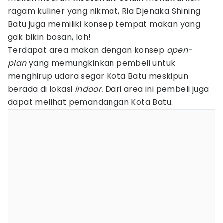
ragam kuliner yang nikmat, Ria Djenaka Shining
Batu juga memiliki konsep tempat makan yang
gak bikin bosan, loh!
Terdapat area makan dengan konsep
open-
plan
yang memungkinkan pembeli untuk
menghirup udara segar Kota Batu meskipun
berada di lokasi
indoor.
Dari area ini pembeli juga
dapat melihat pemandangan Kota Batu.