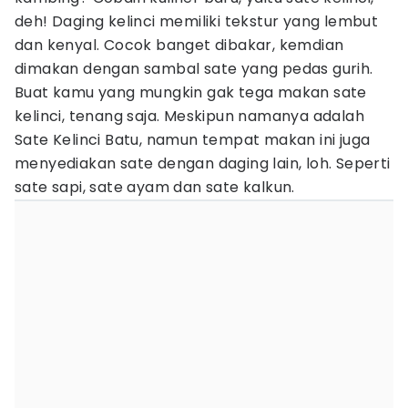
deh! Daging kelinci memiliki tekstur yang lembut
dan kenyal. Cocok banget dibakar, kemdian
dimakan dengan sambal sate yang pedas gurih.
Buat kamu yang mungkin gak tega makan sate
kelinci, tenang saja. Meskipun namanya adalah
Sate Kelinci Batu, namun tempat makan ini juga
menyediakan sate dengan daging lain, loh. Seperti
sate sapi, sate ayam dan sate kalkun.