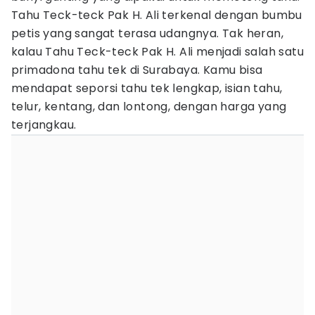
Tahu Teck-teck Pak H. Ali terkenal dengan bumbu
petis yang sangat terasa udangnya. Tak heran,
kalau Tahu Teck-teck Pak H. Ali menjadi salah satu
primadona tahu tek di Surabaya. Kamu bisa
mendapat seporsi tahu tek lengkap, isian tahu,
telur, kentang, dan lontong, dengan harga yang
terjangkau.