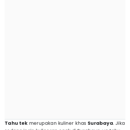
Tahu tek
merupakan kuliner khas
Surabaya
. Jika