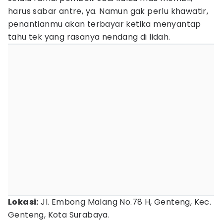
harus sabar antre, ya. Namun gak perlu khawatir,
penantianmu akan terbayar ketika menyantap
tahu tek yang rasanya nendang di lidah.
Lokasi:
Jl. Embong Malang No.78 H, Genteng, Kec.
Genteng, Kota Surabaya.