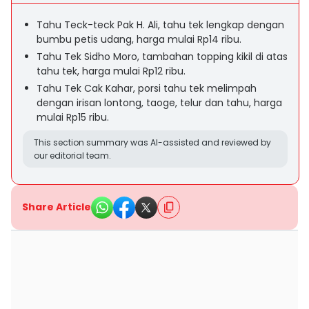
Tahu Teck-teck Pak H. Ali, tahu tek lengkap dengan
bumbu petis udang, harga mulai Rp14 ribu.
Tahu Tek Sidho Moro, tambahan topping kikil di atas
tahu tek, harga mulai Rp12 ribu.
Tahu Tek Cak Kahar, porsi tahu tek melimpah
dengan irisan lontong, taoge, telur dan tahu, harga
mulai Rp15 ribu.
This section summary was AI-assisted and reviewed by
our editorial team.
Share Article