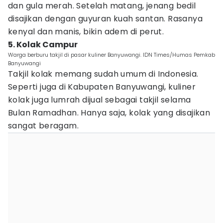
dan gula merah. Setelah matang, jenang bedil
disajikan dengan guyuran kuah santan. Rasanya
kenyal dan manis, bikin adem di perut.
5. Kolak Campur
Warga berburu takjil di pasar kuliner Banyuwangi. IDN Times/Humas Pemkab
Banyuwangi
Takjil kolak memang sudah umum di Indonesia.
Seperti juga di Kabupaten Banyuwangi, kuliner
kolak juga lumrah dijual sebagai takjil selama
Bulan Ramadhan. Hanya saja, kolak yang disajikan
sangat beragam.