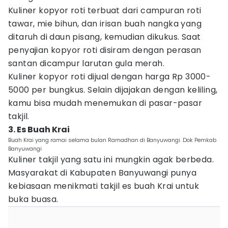
Kuliner kopyor roti terbuat dari campuran roti
tawar, mie bihun, dan irisan buah nangka yang
ditaruh di daun pisang, kemudian dikukus. Saat
penyajian kopyor roti disiram dengan perasan
santan dicampur larutan gula merah.
Kuliner kopyor roti dijual dengan harga Rp 3000-
5000 per bungkus. Selain dijajakan dengan keliling,
kamu bisa mudah menemukan di pasar-pasar
takjil.
3. Es Buah Krai
Buah Krai yang ramai selama bulan Ramadhan di Banyuwangi. Dok Pemkab
Banyuwangi
Kuliner takjil yang satu ini mungkin agak berbeda.
Masyarakat di Kabupaten Banyuwangi punya
kebiasaan menikmati takjil es buah Krai untuk
buka buasa.