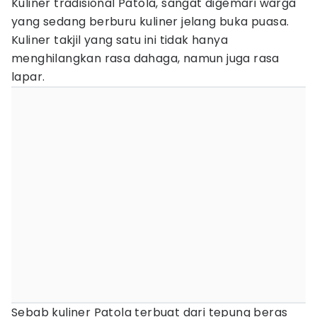
Kuliner tradisional Patola, sangat digemari warga
yang sedang berburu kuliner jelang buka puasa.
Kuliner takjil yang satu ini tidak hanya
menghilangkan rasa dahaga, namun juga rasa
lapar.
Sebab kuliner Patola terbuat dari tepung beras