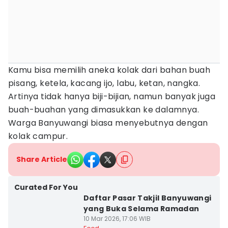
Kamu bisa memilih aneka kolak dari bahan buah
pisang, ketela, kacang ijo, labu, ketan, nangka.
Artinya tidak hanya biji-bijian, namun banyak juga
buah-buahan yang dimasukkan ke dalamnya.
Warga Banyuwangi biasa menyebutnya dengan
kolak campur.
Share Article
Curated For You
Daftar Pasar Takjil Banyuwangi
yang Buka Selama Ramadan
10 Mar 2026, 17:06 WIB