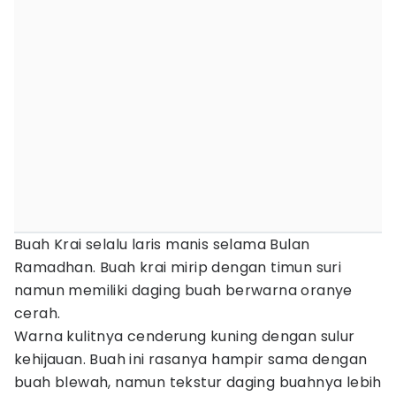
Buah Krai selalu laris manis selama Bulan
Ramadhan. Buah krai mirip dengan timun suri
namun memiliki daging buah berwarna oranye
cerah.
Warna kulitnya cenderung kuning dengan sulur
kehijauan. Buah ini rasanya hampir sama dengan
buah blewah, namun tekstur daging buahnya lebih