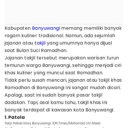
Kabupaten
Banyuwangi
memang memiliki banyak
ragam kuliner tradisional. Namun, ada sejumlah
jajanan atau
takjil
yang umumnya hanya dijual
saat Bulan Suci Ramadhan.
Jajanan takjil tersebut merupakan warisan turun
temurun warga Banyuwangi, sehingga menjadi ciri
khas kuliner yang muncul saat Ramadhan.
Tidak perlu susah mencari, jajanan atau takjil khas
Ramadhan di Banyuwangi ini sangat mudah dicari.
Apalagi, saat ini sudah banyak pasar takjil
dadakan. Tapi, asal kamu tahu, takjil khas ini
banyak terdapat di kawasan kota Banyuwangi.
1. Patola
Takjil Patola khas Banyuwangi. IDN Times/Mohamad Ulil Albab