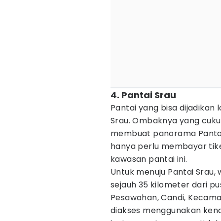
4. Pantai Srau
Pantai yang bisa dijadikan 
Srau. Ombaknya yang cuku
membuat panorama Pantai
hanya perlu membayar tik
kawasan pantai ini.
Untuk menuju Pantai Srau
sejauh 35 kilometer dari pu
Pesawahan, Candi, Kecamat
diakses menggunakan kend