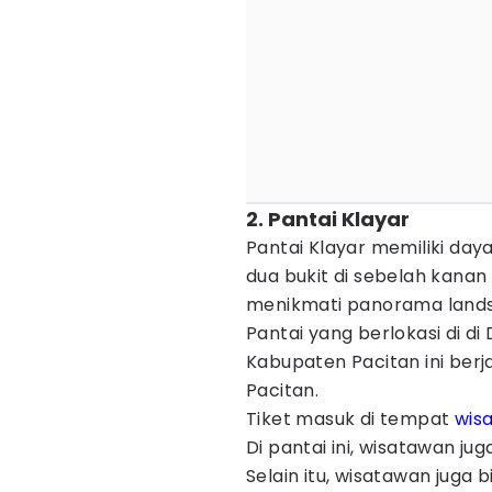
2. Pantai Klayar
Pantai Klayar memiliki daya 
dua bukit di sebelah kanan 
menikmati panorama lands
Pantai yang berlokasi di d
Kabupaten Pacitan ini berj
Pacitan.
Tiket masuk di tempat
wisa
Di pantai ini, wisatawan ju
Selain itu, wisatawan juga