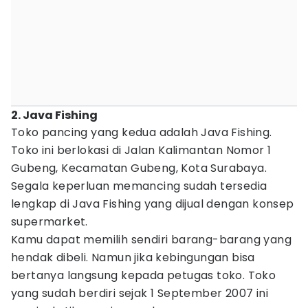
2. Java Fishing
Toko pancing yang kedua adalah Java Fishing.
Toko ini berlokasi di Jalan Kalimantan Nomor 1
Gubeng, Kecamatan Gubeng, Kota Surabaya.
Segala keperluan memancing sudah tersedia
lengkap di Java Fishing yang dijual dengan konsep
supermarket.
Kamu dapat memilih sendiri barang-barang yang
hendak dibeli. Namun jika kebingungan bisa
bertanya langsung kepada petugas toko. Toko
yang sudah berdiri sejak 1 September 2007 ini