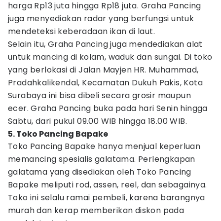
harga Rp13 juta hingga Rp18 juta. Graha Pancing
juga menyediakan radar yang berfungsi untuk
mendeteksi keberadaan ikan di laut.
Selain itu, Graha Pancing juga mendediakan alat
untuk mancing di kolam, waduk dan sungai. Di toko
yang berlokasi di Jalan Mayjen HR. Muhammad,
Pradahkalikendal, Kecamatan Dukuh Pakis, Kota
Surabaya ini bisa dibeli secara grosir maupun
ecer. Graha Pancing buka pada hari Senin hingga
Sabtu, dari pukul 09.00 WIB hingga 18.00 WIB.
5. Toko Pancing Bapake
Toko Pancing Bapake hanya menjual keperluan
memancing spesialis galatama. Perlengkapan
galatama yang disediakan oleh Toko Pancing
Bapake meliputi rod, assen, reel, dan sebagainya.
Toko ini selalu ramai pembeli, karena barangnya
murah dan kerap memberikan diskon pada