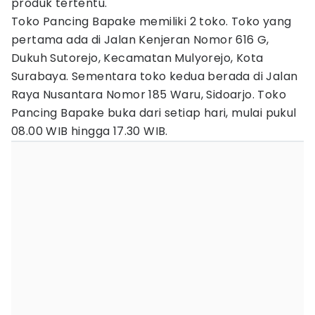
produk tertentu.
Toko Pancing Bapake memiliki 2 toko. Toko yang
pertama ada di Jalan Kenjeran Nomor 616 G,
Dukuh Sutorejo, Kecamatan Mulyorejo, Kota
Surabaya. Sementara toko kedua berada di Jalan
Raya Nusantara Nomor 185 Waru, Sidoarjo. Toko
Pancing Bapake buka dari setiap hari, mulai pukul
08.00 WIB hingga 17.30 WIB.