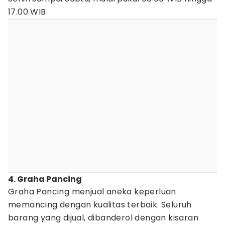
17.00 WIB.
4. Graha Pancing
Graha Pancing menjual aneka keperluan
memancing dengan kualitas terbaik. Seluruh
barang yang dijual, dibanderol dengan kisaran