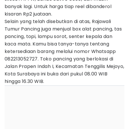
banyak lagi. Untuk harga tiap reel dibanderol
kisaran Rp2 juataan.
Selain yang telah disebutkan di atas, Rajawali
Tumur Pancing juga menjual box alat pancing, tas
pancing, topi, lampu sorot, senter kepala dan
kaca mata. Kamu bisa tanya-tanya tentang
ketersediaan barang melalui nomor Whatsapp
082213052727. Toko pancing yang berlokasi di
Jalan Prapen Indah I, Kecamatan Tenggilis Mejoyo,
Kota Surabaya ini buka dari pukul 08.00 WIB
hingga 16.30 WIB.