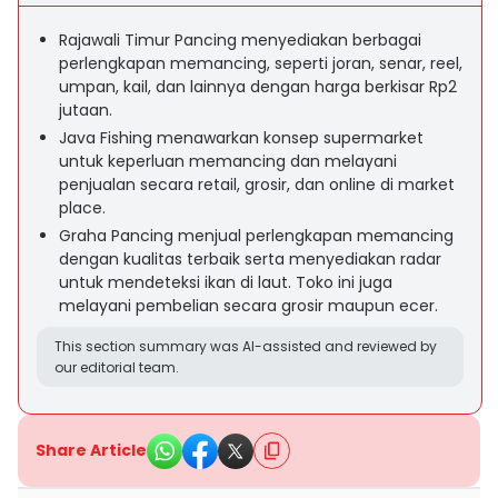
Rajawali Timur Pancing menyediakan berbagai
perlengkapan memancing, seperti joran, senar, reel,
umpan, kail, dan lainnya dengan harga berkisar Rp2
jutaan.
Java Fishing menawarkan konsep supermarket
untuk keperluan memancing dan melayani
penjualan secara retail, grosir, dan online di market
place.
Graha Pancing menjual perlengkapan memancing
dengan kualitas terbaik serta menyediakan radar
untuk mendeteksi ikan di laut. Toko ini juga
melayani pembelian secara grosir maupun ecer.
This section summary was AI-assisted and reviewed by
our editorial team.
Share Article