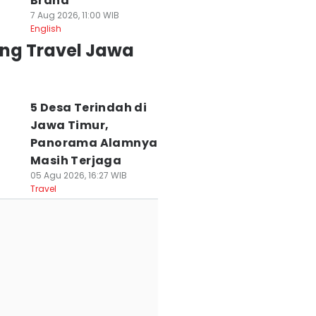
Brand
7 Aug 2026, 11:00 WIB
English
ing Travel Jawa
5 Desa Terindah di
Jawa Timur,
Panorama Alamnya
Masih Terjaga
05 Agu 2026, 16:27 WIB
Travel