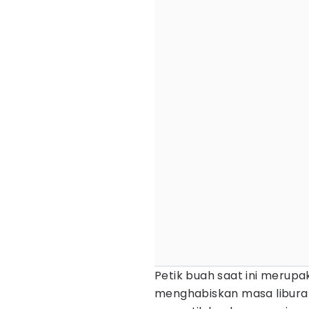
Petik buah saat ini merupak
menghabiskan masa libura