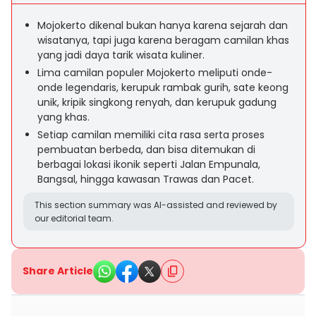
Mojokerto dikenal bukan hanya karena sejarah dan
wisatanya, tapi juga karena beragam camilan khas
yang jadi daya tarik wisata kuliner.
Lima camilan populer Mojokerto meliputi onde-
onde legendaris, kerupuk rambak gurih, sate keong
unik, kripik singkong renyah, dan kerupuk gadung
yang khas.
Setiap camilan memiliki cita rasa serta proses
pembuatan berbeda, dan bisa ditemukan di
berbagai lokasi ikonik seperti Jalan Empunala,
Bangsal, hingga kawasan Trawas dan Pacet.
This section summary was AI-assisted and reviewed by
our editorial team.
Share Article