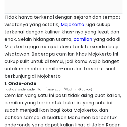
Tidak hanya terkenal dengan sejarah dan tempat
wisatanya yang estetik,
Mojokerto
juga cukup
terkenal dengan kuliner khas-nya yang lezat dan
enak. Selain hidangan utama,
camilan
yang ada di
Mojokerto juga menjadi daya tarik tersendiri bagi
wisatawan. Beberapa camilan khas Mojokerto ini
cukup sulit untuk di temui, jadi kamu wajib banget
untuk mencoba camilan-camilan tersebut saat
berkunjung di Mojokerto.
1. Onde-onde
Ilustrasi onde-onde hitam (pexels.com/Vladimir Gladkov)
Cemilan yang satu ini pasti tidak asing buat kalian,
cemilan yang berbentuk bulat ini yang satu ini
sudah menjadi ikon bagi kota Mojokerto, dan
bahkan sampai di buatkan Monumen berbentuk
onde-onde yang dapat kalian lihat di Jalan Raden