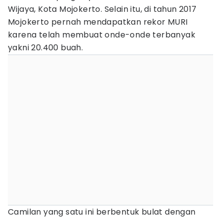
Wijaya, Kota Mojokerto. Selain itu, di tahun 2017
Mojokerto pernah mendapatkan rekor MURI
karena telah membuat onde-onde terbanyak
yakni 20.400 buah.
Camilan yang satu ini berbentuk bulat dengan