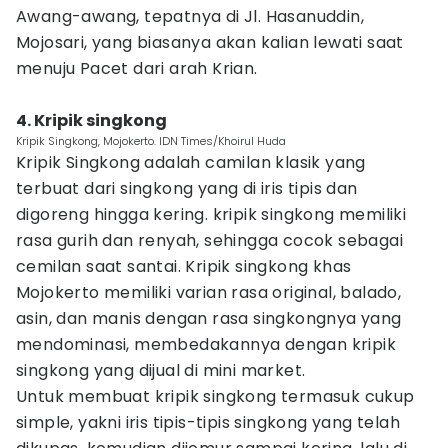
Awang-awang, tepatnya di Jl. Hasanuddin,
Mojosari, yang biasanya akan kalian lewati saat
menuju Pacet dari arah Krian.
4. Kripik singkong
Kripik Singkong, Mojokerto. IDN Times/Khoirul Huda
Kripik Singkong adalah camilan klasik yang
terbuat dari singkong yang di iris tipis dan
digoreng hingga kering. kripik singkong memiliki
rasa gurih dan renyah, sehingga cocok sebagai
cemilan saat santai. Kripik singkong khas
Mojokerto memiliki varian rasa original, balado,
asin, dan manis dengan rasa singkongnya yang
mendominasi, membedakannya dengan kripik
singkong yang dijual di mini market.
Untuk membuat kripik singkong termasuk cukup
simple, yakni iris tipis-tipis singkong yang telah