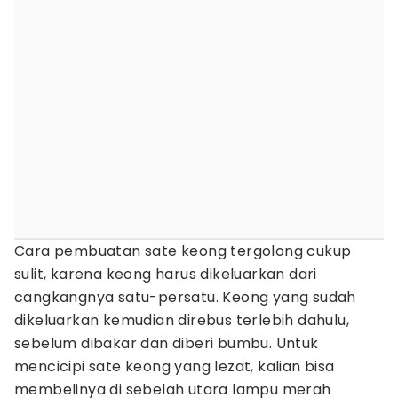
Cara pembuatan sate keong tergolong cukup
sulit, karena keong harus dikeluarkan dari
cangkangnya satu-persatu. Keong yang sudah
dikeluarkan kemudian direbus terlebih dahulu,
sebelum dibakar dan diberi bumbu. Untuk
mencicipi sate keong yang lezat, kalian bisa
membelinya di sebelah utara lampu merah