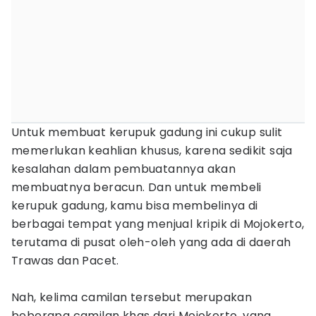
Untuk membuat kerupuk gadung ini cukup sulit
memerlukan keahlian khusus, karena sedikit saja
kesalahan dalam pembuatannya akan
membuatnya beracun. Dan untuk membeli
kerupuk gadung, kamu bisa membelinya di
berbagai tempat yang menjual kripik di Mojokerto,
terutama di pusat oleh-oleh yang ada di daerah
Trawas dan Pacet.
Nah, kelima camilan tersebut merupakan
beberapa camilan khas dari Mojokerto, yang