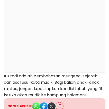
Itu tadi adalah pembahasan mengenai sejarah
dan asal usul kata mudik. Bagi kalian anak-anak
rantau, jangan lupa siapkan kondisi tubuh yang fit
ketika akan mudik ke kampung halaman!
Share Article