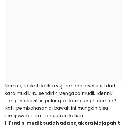
Namun, taukah kalian
sejarah
dan asal usul dari
kata mudik itu sendiri? Mengapa mudik identik
dengan aktivitas pulang ke kampung halaman?
Nah, pembahasan di bawah ini mungkin bisa
menjawab rasa penasaran kalian.
1. Tradisi mudik sudah ada sejak era Majapahit