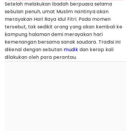
Setelah melakukan ibadah berpuasa selama
sebulan penuh, umat Muslim nantinya akan
merayakan Hari Raya Idul Fitri. Pada momen
tersebut, tak sedikit orang yang akan kembali ke
kampung halaman demi merayakan hari
kemenangan bersama sanak saudara. Tradisi ini
dikenal dengan sebutan
mudik
dan kerap kali
dilakukan oleh para perantau.