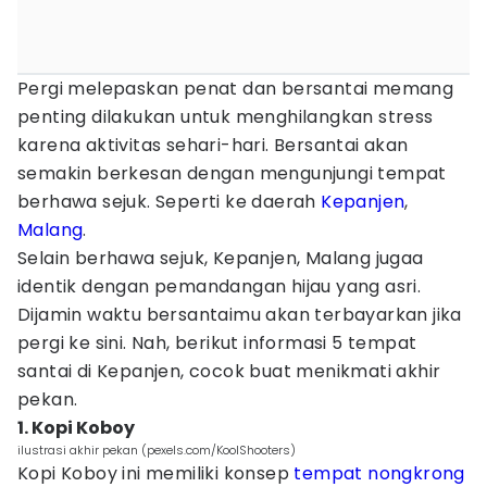
Pergi melepaskan penat dan bersantai memang
penting dilakukan untuk menghilangkan stress
karena aktivitas sehari-hari. Bersantai akan
semakin berkesan dengan mengunjungi tempat
berhawa sejuk. Seperti ke daerah
Kepanjen
,
Malang
.
Selain berhawa sejuk, Kepanjen, Malang jugaa
identik dengan pemandangan hijau yang asri.
Dijamin waktu bersantaimu akan terbayarkan jika
pergi ke sini. Nah, berikut informasi 5 tempat
santai di Kepanjen, cocok buat menikmati akhir
pekan.
1. Kopi Koboy
ilustrasi akhir pekan (pexels.com/KoolShooters)
Kopi Koboy ini memiliki konsep
tempat nongkrong