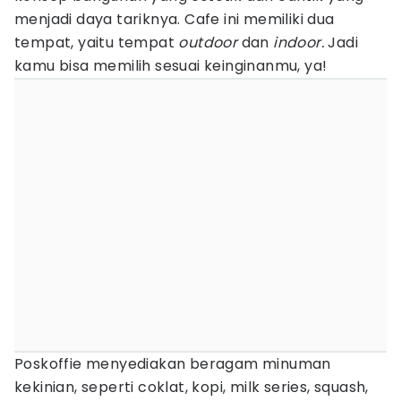
menjadi daya tariknya. Cafe ini memiliki dua
tempat, yaitu tempat
outdoor
dan
indoor.
Jadi
kamu bisa memilih sesuai keinginanmu, ya!
Poskoffie menyediakan beragam minuman
kekinian, seperti coklat, kopi, milk series, squash,