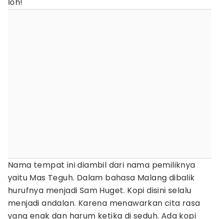
loh!
Nama tempat ini diambil dari nama pemiliknya
yaitu Mas Teguh. Dalam bahasa Malang dibalik
hurufnya menjadi Sam Huget. Kopi disini selalu
menjadi andalan. Karena menawarkan cita rasa
yang enak dan harum ketika di seduh. Ada kopi