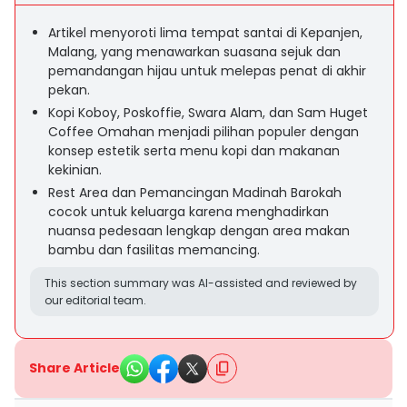
Artikel menyoroti lima tempat santai di Kepanjen,
Malang, yang menawarkan suasana sejuk dan
pemandangan hijau untuk melepas penat di akhir
pekan.
Kopi Koboy, Poskoffie, Swara Alam, dan Sam Huget
Coffee Omahan menjadi pilihan populer dengan
konsep estetik serta menu kopi dan makanan
kekinian.
Rest Area dan Pemancingan Madinah Barokah
cocok untuk keluarga karena menghadirkan
nuansa pedesaan lengkap dengan area makan
bambu dan fasilitas memancing.
This section summary was AI-assisted and reviewed by
our editorial team.
Share Article