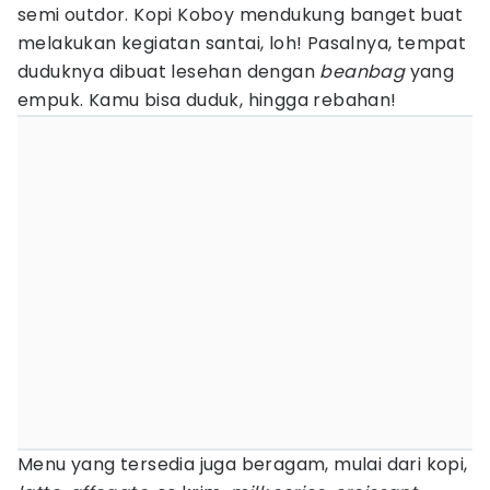
semi outdor. Kopi Koboy mendukung banget buat
melakukan kegiatan santai, loh! Pasalnya, tempat
duduknya dibuat lesehan dengan
beanbag
yang
empuk. Kamu bisa duduk, hingga rebahan!
Menu yang tersedia juga beragam, mulai dari kopi,