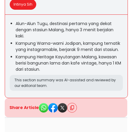
Intinya Sih
Alun-Alun Tugu, destinasi pertama yang dekat
dengan stasiun Malang, hanya 3 menit berjalan
kaki.
Kampung Warna-warni Jodipan, kampung tematik
yang instagramable, berjarak 9 menit dari stasiun.
Kampung Heritage Kayutangan Malang, kawasan
berisi bangunan lama dan kafe vintage, hanya 1 KM
dari stasiun.
This section summary was AI-assisted and reviewed by
our editorial team.
Share Article