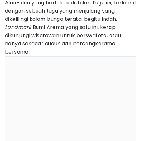
Alun-alun yang berlokasi di Jalan Tugu ini, terkenal
dengan sebuah tugu yang menjulang yang
dikelilingi kolam bunga teratai begitu indah.
Landmark
Bumi Arema yang satu ini, kerap
dikunjungi wisatawan untuk berswafoto, atau
hanya sekadar duduk dan bercengkerama
bersama.