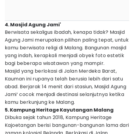
4. Masjid Agung Jami'
Berwisata sekaligus ibadah, kenapa tidak? Masjid
Agung Jami merupakan pilihan paling tepat, untuk
kamu berwisata religi di Malang. Bangunan masjid
yang indah, kerapkali menjadi obyek foto estetik
bagi beberapa wisatawan yang mampir.
Masjid yang berlokasi di Jalan Merdeka Barat,
Kauman ini rupanya telah berusia lebih dari satu
abad. Berjarak 14 menit dari stasiun, Masjid Agung
Jami‘ cocok menjadi destinasi selanjutnya ketika
kamu berkunjung ke Malang.
5. Kampung Heritage Kayutangan Malang
Dibuka sejak tahun 2018, Kampung Heritage
Kajoetangan berisi bangunan-bangunan lama dari
zaman kolonial Belanda. Berlokasi di Jalan