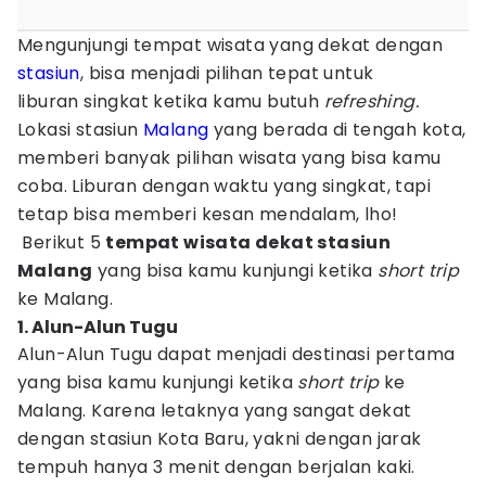
Mengunjungi tempat wisata yang dekat dengan
stasiun
, bisa menjadi pilihan tepat untuk
liburan singkat ketika kamu butuh
refreshing.
Lokasi stasiun
Malang
yang berada di tengah kota,
memberi banyak pilihan wisata yang bisa kamu
coba. Liburan dengan waktu yang singkat, tapi
tetap bisa memberi kesan mendalam, lho!
Berikut 5
tempat wisata dekat stasiun
Malang
yang bisa kamu kunjungi ketika
short trip
ke Malang.
1. Alun-Alun Tugu
Alun-Alun Tugu dapat menjadi destinasi pertama
yang bisa kamu kunjungi ketika
short trip
ke
Malang. Karena letaknya yang sangat dekat
dengan stasiun Kota Baru, yakni dengan jarak
tempuh hanya 3 menit dengan berjalan kaki.