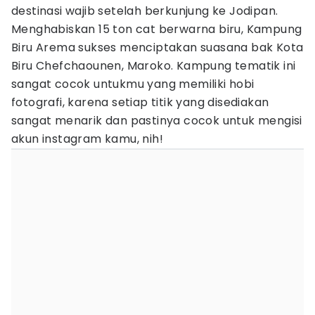
destinasi wajib setelah berkunjung ke Jodipan.
Menghabiskan 15 ton cat berwarna biru, Kampung
Biru Arema sukses menciptakan suasana bak Kota
Biru Chefchaounen, Maroko. Kampung tematik ini
sangat cocok untukmu yang memiliki hobi
fotografi, karena setiap titik yang disediakan
sangat menarik dan pastinya cocok untuk mengisi
akun instagram kamu, nih!