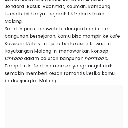
Jenderal Basuki Rachmat, Kauman, kampung
tematik ini hanya berjarak 1 KM dari stasiun
Malang.
Setelah puas berswafoto dengan benda dan
bangunan bersejarah, kamu bisa mampir ke kafe
Kawisari. Kafe yang juga berlokasi di kawasan
Kayutangan Malang ini menawarkan konsep
vintage
dalam balutan bangunan
herritage.
Tampilan kafe dan ornamen yang sangat unik,
semakin memberi kesan romantis ketika kamu
berkunjung ke Malang.