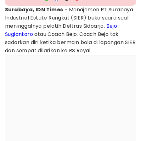
Surabaya, IDN Times
- Manajemen PT Surabaya
Industrial Estate Rungkut (SIER) buka suara soal
meninggalnya pelatih Deltras Sidoarjo,
Bejo
Sugiantoro
atau Coach Bejo. Coach Bejo tak
sadarkan diri ketika bermain bola di lapangan SIER
dan sempat dilarikan ke RS Royal.