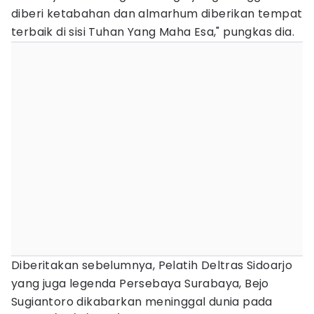
diberi ketabahan dan almarhum diberikan tempat
terbaik di sisi Tuhan Yang Maha Esa," pungkas dia.
Diberitakan sebelumnya, Pelatih Deltras Sidoarjo
yang juga legenda Persebaya Surabaya, Bejo
Sugiantoro dikabarkan meninggal dunia pada