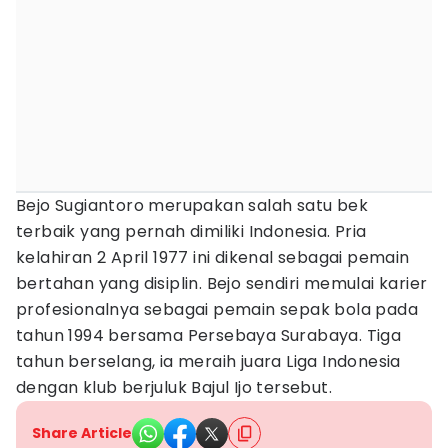
Bejo Sugiantoro merupakan salah satu bek
terbaik yang pernah dimiliki Indonesia. Pria
kelahiran 2 April 1977 ini dikenal sebagai pemain
bertahan yang disiplin. Bejo sendiri memulai karier
profesionalnya sebagai pemain sepak bola pada
tahun 1994 bersama Persebaya Surabaya. Tiga
tahun berselang, ia meraih juara Liga Indonesia
dengan klub berjuluk Bajul Ijo tersebut.
Share Article