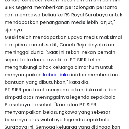
SIER segera memberikan pertolongan pertama
dan membawa beliau ke RS Royal Surabaya untuk
mendapatkan penanganan medis lebih lanjut,"
ujarnya.
Meski telah mendapatkan upaya medis maksimal
dari pihak rumah sakit, Coach Bejo dinyatakan
meninggal dunia. "Saat ini rekan-rekan pemain
sepak bola dan perwakilan PT SIER telah
menghubungi pihak keluarga almarhum untuk
menyampaikan
kabar duka
ini dan memberikan
bantuan yang dibutuhkan," kata dia.
PT SIER pun turut menyampaikan duka cita dan
simpati atas meninggalnya legenda sepakbola
Persebaya tersebut. "Kami dari PT SIER
menyampaikan belasungkawa yang sebesar-
besarnya atas wafatnya legenda sepakbola
Surabaya ini. Semoga keluarga yang ditinggalkan