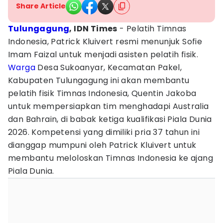
Share Article
Tulungagung
, IDN Times
- Pelatih Timnas
Indonesia, Patrick Kluivert resmi menunjuk Sofie
Imam Faizal untuk menjadi asisten pelatih fisik.
Warga
Desa Sukoanyar, Kecamatan Pakel,
Kabupaten Tulungagung ini akan membantu
pelatih fisik Timnas Indonesia, Quentin Jakoba
untuk mempersiapkan tim menghadapi Australia
dan Bahrain, di babak ketiga kualifikasi Piala Dunia
2026. Kompetensi yang dimiliki pria 37 tahun ini
dianggap mumpuni oleh Patrick Kluivert untuk
membantu meloloskan Timnas Indonesia ke ajang
Piala Dunia.