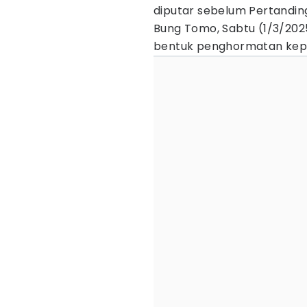
diputar sebelum Pertandin
Bung Tomo, Sabtu (1/3/202
bentuk penghormatan kepa