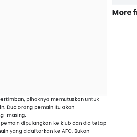
More 
 pertimban, pihaknya memutuskan untuk
n. Dua orang pemain itu akan
ng-masing.
pemain dipulangkan ke klub dan dia tetap
ain yang didaftarkan ke AFC. Bukan