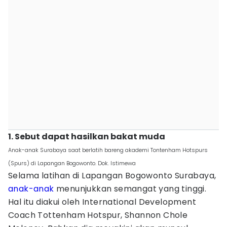
1. Sebut dapat hasilkan bakat muda
Anak-anak Surabaya saat berlatih bareng akademi Tontenham Hotspurs
(Spurs) di Lapangan Bogowonto. Dok. Istimewa
Selama latihan di Lapangan Bogowonto Surabaya,
anak-anak
menunjukkan semangat yang tinggi.
Hal itu diakui oleh International Development
Coach Tottenham Hotspur, Shannon Chole