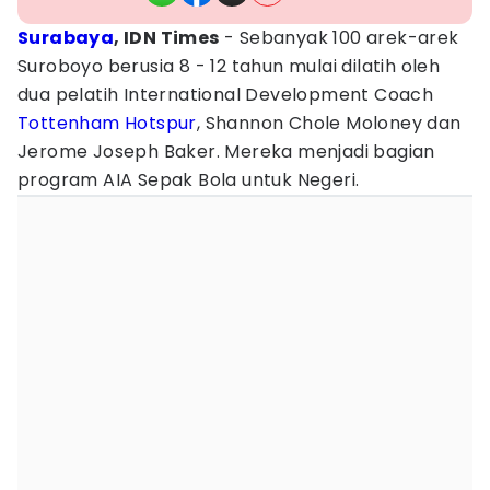
Surabaya
, IDN Times
- Sebanyak 100 arek-arek
Suroboyo berusia 8 - 12 tahun mulai dilatih oleh
dua pelatih International Development Coach
Tottenham Hotspur
, Shannon Chole Moloney dan
Jerome Joseph Baker. Mereka menjadi bagian
program AIA Sepak Bola untuk Negeri.