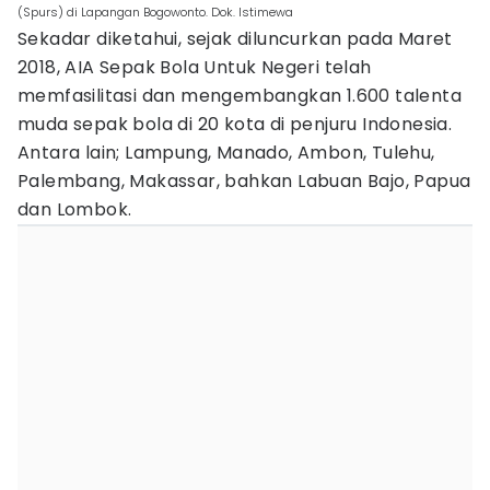
(Spurs) di Lapangan Bogowonto. Dok. Istimewa
Sekadar diketahui, sejak diluncurkan pada Maret
2018, AIA Sepak Bola Untuk Negeri telah
memfasilitasi dan mengembangkan 1.600 talenta
muda sepak bola di 20 kota di penjuru Indonesia.
Antara lain; Lampung, Manado, Ambon, Tulehu,
Palembang, Makassar, bahkan Labuan Bajo, Papua
dan Lombok.