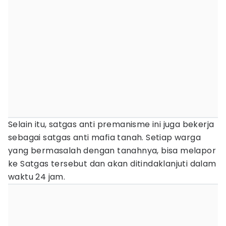
Selain itu, satgas anti premanisme ini juga bekerja
sebagai satgas anti mafia tanah. Setiap warga
yang bermasalah dengan tanahnya, bisa melapor
ke Satgas tersebut dan akan ditindaklanjuti dalam
waktu 24 jam.