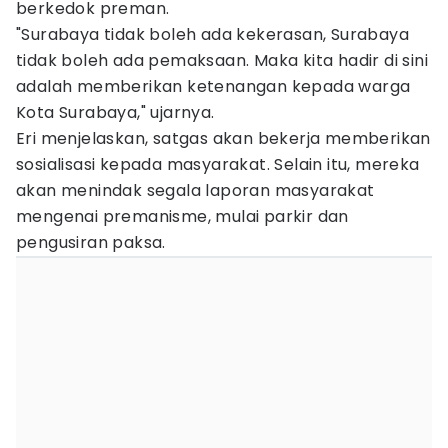
berkedok preman.
"Surabaya tidak boleh ada kekerasan, Surabaya
tidak boleh ada pemaksaan. Maka kita hadir di sini
adalah memberikan ketenangan kepada warga
Kota Surabaya," ujarnya.
Eri menjelaskan, satgas akan bekerja memberikan
sosialisasi kepada masyarakat. Selain itu, mereka
akan menindak segala laporan masyarakat
mengenai premanisme, mulai parkir dan
pengusiran paksa.