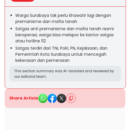
Warga Surabaya tak perlu khawatir lagi dengan
premanisme dan mafia tanah
Satgas anti premanisme dan mafia tanah resmi
beroperasi, warga bisa melapor ke kantor satgas
atau hotline 112
Satgas terdiri dari TNI, Polri, PN, Kejaksaan, dan
Pemerintah Kota Surabaya untuk mencegah
kekerasan dan pemerasan
This section summary was AI-assisted and reviewed by
our editorial team.
Share Article