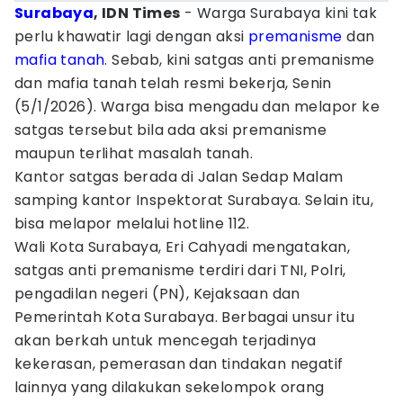
Surabaya
, IDN Times
- Warga Surabaya kini tak
perlu khawatir lagi dengan aksi
premanisme
dan
mafia tanah
. Sebab, kini satgas anti premanisme
dan mafia tanah telah resmi bekerja, Senin
(5/1/2026). Warga bisa mengadu dan melapor ke
satgas tersebut bila ada aksi premanisme
maupun terlihat masalah tanah.
Kantor satgas berada di Jalan Sedap Malam
samping kantor Inspektorat Surabaya. Selain itu,
bisa melapor melalui hotline 112.
Wali Kota Surabaya, Eri Cahyadi mengatakan,
satgas anti premanisme terdiri dari TNI, Polri,
pengadilan negeri (PN), Kejaksaan dan
Pemerintah Kota Surabaya. Berbagai unsur itu
akan berkah untuk mencegah terjadinya
kekerasan, pemerasan dan tindakan negatif
lainnya yang dilakukan sekelompok orang