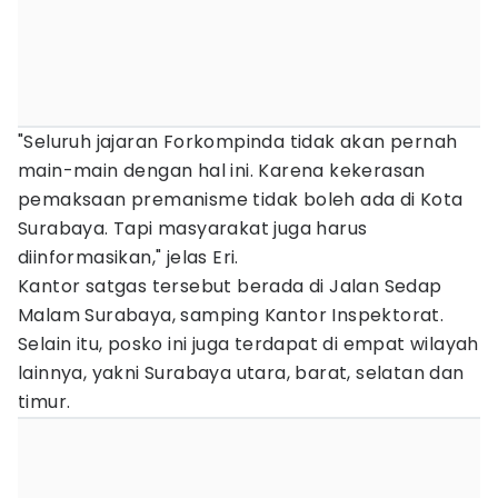
"Seluruh jajaran Forkompinda tidak akan pernah
main-main dengan hal ini. Karena kekerasan
pemaksaan premanisme tidak boleh ada di Kota
Surabaya. Tapi masyarakat juga harus
diinformasikan," jelas Eri.
Kantor satgas tersebut berada di Jalan Sedap
Malam Surabaya, samping Kantor Inspektorat.
Selain itu, posko ini juga terdapat di empat wilayah
lainnya, yakni Surabaya utara, barat, selatan dan
timur.