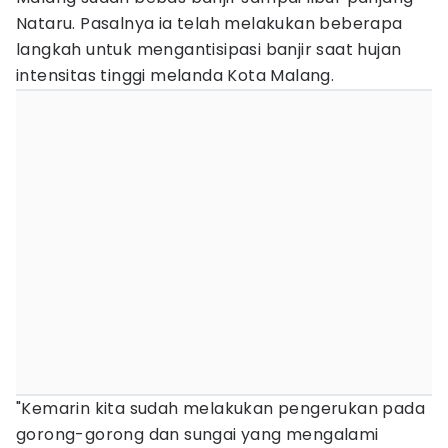
Nataru. Pasalnya ia telah melakukan beberapa
langkah untuk mengantisipasi banjir saat hujan
intensitas tinggi melanda Kota Malang.
"Kemarin kita sudah melakukan pengerukan pada
gorong-gorong dan sungai yang mengalami