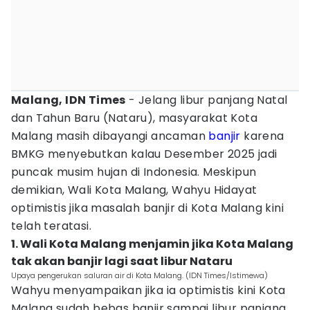
Malang, IDN Times
- Jelang libur panjang Natal
dan Tahun Baru (Nataru), masyarakat Kota
Malang masih dibayangi ancaman
banjir
karena
BMKG menyebutkan kalau Desember 2025 jadi
puncak musim hujan di Indonesia. Meskipun
demikian, Wali Kota Malang, Wahyu Hidayat
optimistis jika masalah banjir di Kota Malang kini
telah teratasi.
1. Wali Kota Malang menjamin jika Kota Malang
tak akan banjir lagi saat libur Nataru
Upaya pengerukan saluran air di Kota Malang. (IDN Times/Istimewa)
Wahyu menyampaikan jika ia optimistis kini Kota
Malang sudah bebas banjir sampai libur panjang