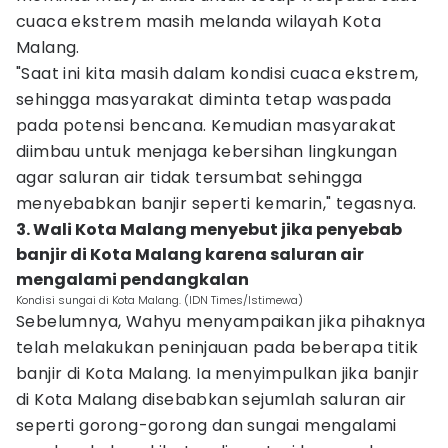
cuaca ekstrem masih melanda wilayah Kota
Malang.
"Saat ini kita masih dalam kondisi cuaca ekstrem,
sehingga masyarakat diminta tetap waspada
pada potensi bencana. Kemudian masyarakat
diimbau untuk menjaga kebersihan lingkungan
agar saluran air tidak tersumbat sehingga
menyebabkan banjir seperti kemarin," tegasnya.
3. Wali Kota Malang menyebut jika penyebab
banjir di Kota Malang karena saluran air
mengalami pendangkalan
Kondisi sungai di Kota Malang. (IDN Times/Istimewa)
Sebelumnya, Wahyu menyampaikan jika pihaknya
telah melakukan peninjauan pada beberapa titik
banjir di Kota Malang. Ia menyimpulkan jika banjir
di Kota Malang disebabkan sejumlah saluran air
seperti gorong-gorong dan sungai mengalami