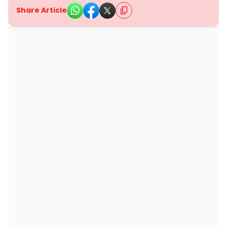
Share Article