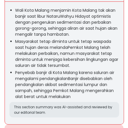
Wali Kota Malang menjamin Kota Malang tak akan
banjir saat libur NataruWahyu Hidayat optimistis
dengan pengerukan sedimentasi dan perbaikan
gorong-gorong, sehingga aliran air saat hujan akan
mengalir tanpa hambatan.
Masyarakat tetap diminta untuk tetap waspada
saat hujan deras melandaPemkot Malang telah
melakukan perbaikan, namun masyarakat tetap
diminta untuk menjaga kebersihan lingkungan agar
saluran air tidak tersumbat.
Penyebab banjir di Kota Malang karena saluran air
mengalami pendangkalanBanjir disebabkan oleh
pendangkalan akibat sedimentasi lumpur dan
sampah, sehingga Pemkot Malang mengerahkan
alat berat untuk melakukan
This section summary was AI-assisted and reviewed by
our editorial team.