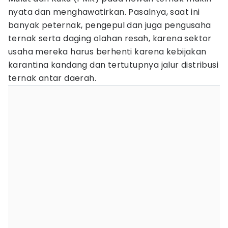
nyata dan menghawatirkan. Pasalnya, saat ini
banyak peternak, pengepul dan juga pengusaha
ternak serta daging olahan resah, karena sektor
usaha mereka harus berhenti karena kebijakan
karantina kandang dan tertutupnya jalur distribusi
ternak antar daerah.