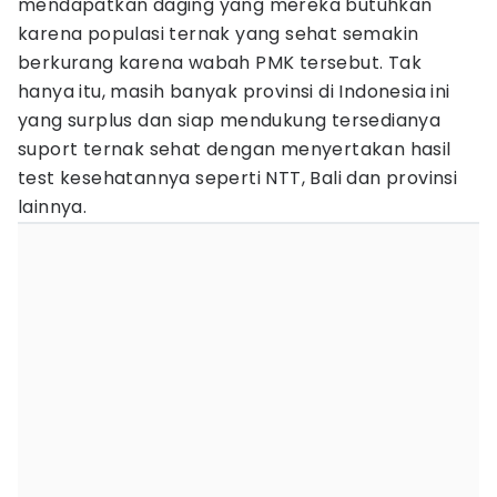
mendapatkan daging yang mereka butuhkan
karena populasi ternak yang sehat semakin
berkurang karena wabah PMK tersebut. Tak
hanya itu, masih banyak provinsi di Indonesia ini
yang surplus dan siap mendukung tersedianya
suport ternak sehat dengan menyertakan hasil
test kesehatannya seperti NTT, Bali dan provinsi
lainnya.