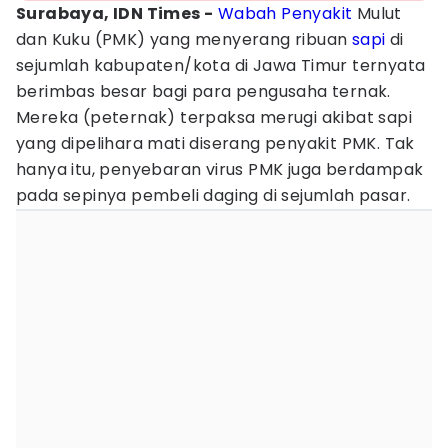
Surabaya, IDN Times -
Wabah Penyakit
Mulut
dan Kuku (PMK) yang menyerang ribuan
sapi
di
sejumlah kabupaten/kota di Jawa Timur ternyata
berimbas besar bagi para pengusaha ternak.
Mereka (peternak) terpaksa merugi akibat sapi
yang dipelihara mati diserang penyakit PMK. Tak
hanya itu, penyebaran virus PMK juga berdampak
pada sepinya pembeli daging di sejumlah pasar.