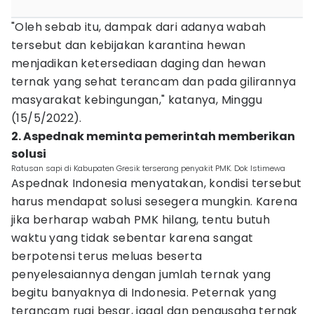
"Oleh sebab itu, dampak dari adanya wabah
tersebut dan kebijakan karantina hewan
menjadikan ketersediaan daging dan hewan
ternak yang sehat terancam dan pada gilirannya
masyarakat kebingungan," katanya, Minggu
(15/5/2022).
2. Aspednak meminta pemerintah memberikan
solusi
Ratusan sapi di Kabupaten Gresik terserang penyakit PMK. Dok Istimewa
Aspednak Indonesia menyatakan, kondisi tersebut
harus mendapat solusi sesegera mungkin. Karena
jika berharap wabah PMK hilang, tentu butuh
waktu yang tidak sebentar karena sangat
berpotensi terus meluas beserta
penyelesaiannya dengan jumlah ternak yang
begitu banyaknya di Indonesia. Peternak yang
terancam rugi besar, jagal dan pengusaha ternak