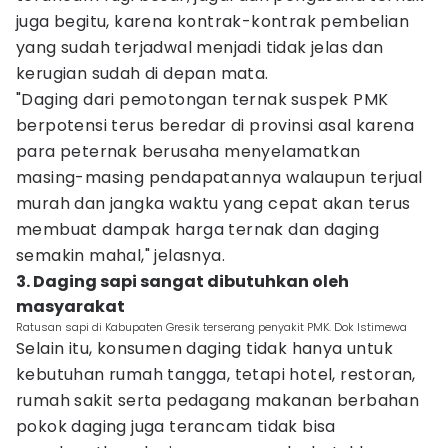
juga begitu, karena kontrak-kontrak pembelian
yang sudah terjadwal menjadi tidak jelas dan
kerugian sudah di depan mata.
"Daging dari pemotongan ternak suspek PMK
berpotensi terus beredar di provinsi asal karena
para peternak berusaha menyelamatkan
masing-masing pendapatannya walaupun terjual
murah dan jangka waktu yang cepat akan terus
membuat dampak harga ternak dan daging
semakin mahal," jelasnya.
3. Daging sapi sangat dibutuhkan oleh
masyarakat
Ratusan sapi di Kabupaten Gresik terserang penyakit PMK. Dok Istimewa
Selain itu, konsumen daging tidak hanya untuk
kebutuhan rumah tangga, tetapi hotel, restoran,
rumah sakit serta pedagang makanan berbahan
pokok daging juga terancam tidak bisa