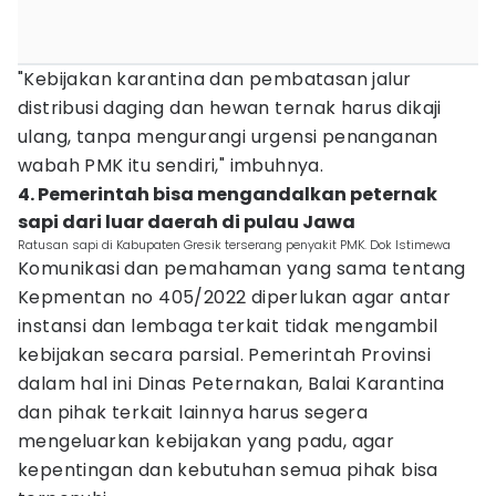
"Kebijakan karantina dan pembatasan jalur
distribusi daging dan hewan ternak harus dikaji
ulang, tanpa mengurangi urgensi penanganan
wabah PMK itu sendiri," imbuhnya.
4. Pemerintah bisa mengandalkan peternak
sapi dari luar daerah di pulau Jawa
Ratusan sapi di Kabupaten Gresik terserang penyakit PMK. Dok Istimewa
Komunikasi dan pemahaman yang sama tentang
Kepmentan no 405/2022 diperlukan agar antar
instansi dan lembaga terkait tidak mengambil
kebijakan secara parsial. Pemerintah Provinsi
dalam hal ini Dinas Peternakan, Balai Karantina
dan pihak terkait lainnya harus segera
mengeluarkan kebijakan yang padu, agar
kepentingan dan kebutuhan semua pihak bisa