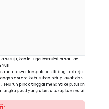
setuju, kan ini juga instruksi pusat, jadi
Yuli.
an membawa dampak positif bagi pekerja
angan antara kebutuhan hidup layak dan
ni, seluruh pihak tinggal menanti keputusan
 angka pasti yang akan diterapkan mulai