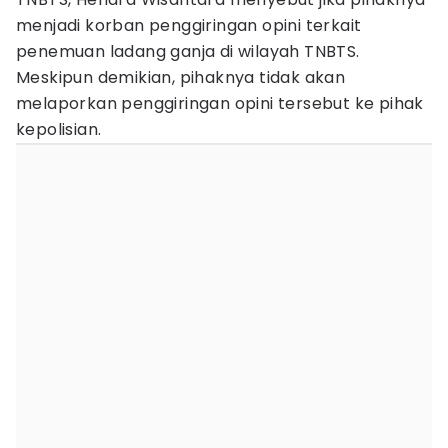
menjadi korban penggiringan opini terkait
penemuan ladang ganja di wilayah TNBTS.
Meskipun demikian, pihaknya tidak akan
melaporkan penggiringan opini tersebut ke pihak
kepolisian.