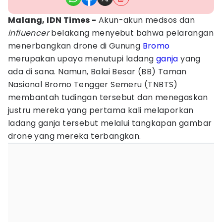
Malang, IDN Times -
Akun-akun medsos dan
influencer
belakang menyebut bahwa pelarangan
menerbangkan drone di Gunung
Bromo
merupakan upaya menutupi ladang
ganja
yang
ada di sana. Namun, Balai Besar (BB) Taman
Nasional Bromo Tengger Semeru (TNBTS)
membantah tudingan tersebut dan menegaskan
justru mereka yang pertama kali melaporkan
ladang ganja tersebut melalui tangkapan gambar
drone yang mereka terbangkan.