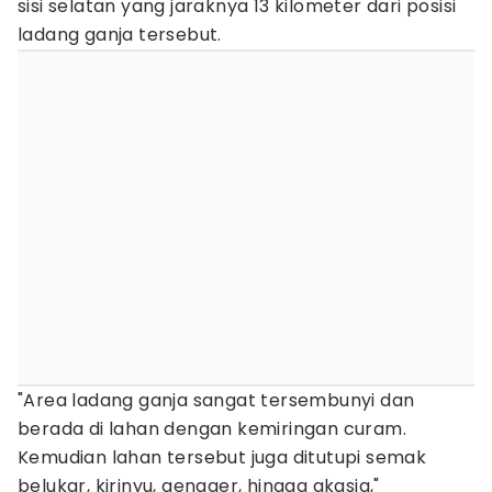
sisi selatan yang jaraknya 13 kilometer dari posisi
ladang ganja tersebut.
"Area ladang ganja sangat tersembunyi dan
berada di lahan dengan kemiringan curam.
Kemudian lahan tersebut juga ditutupi semak
belukar, kirinyu, gengger, hingga akasia,"