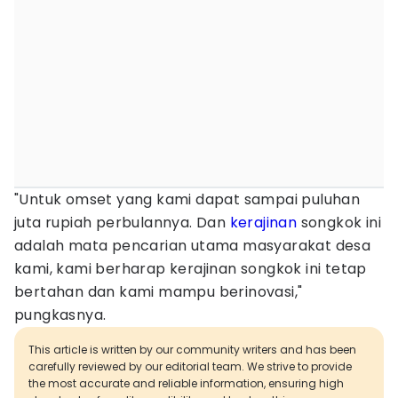
"Untuk omset yang kami dapat sampai puluhan
juta rupiah perbulannya. Dan
kerajinan
songkok ini
adalah mata pencarian utama masyarakat desa
kami, kami berharap kerajinan songkok ini tetap
bertahan dan kami mampu berinovasi,"
pungkasnya.
This article is written by our community writers and has been
carefully reviewed by our editorial team. We strive to provide
the most accurate and reliable information, ensuring high