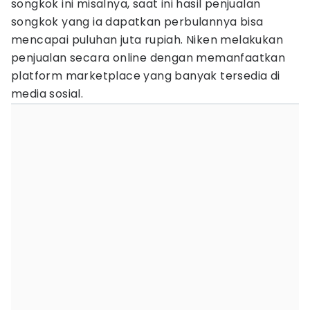
songkok ini misalnya, saat ini hasil penjualan
songkok yang ia dapatkan perbulannya bisa
mencapai puluhan juta rupiah. Niken melakukan
penjualan secara online dengan memanfaatkan
platform marketplace yang banyak tersedia di
media sosial.