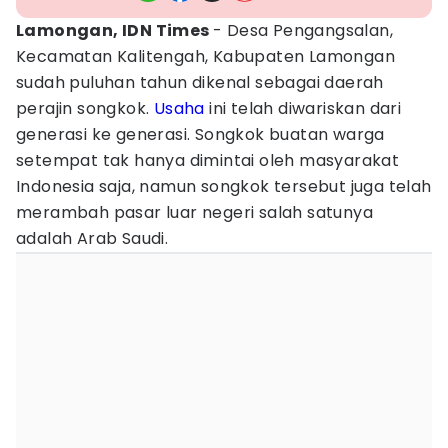
Lamongan, IDN Times
- Desa Pengangsalan,
Kecamatan Kalitengah, Kabupaten Lamongan
sudah puluhan tahun dikenal sebagai daerah
perajin songkok.
Usaha
ini telah diwariskan dari
generasi ke generasi. Songkok buatan warga
setempat tak hanya dimintai oleh masyarakat
Indonesia saja, namun songkok tersebut juga telah
merambah pasar luar negeri salah satunya
adalah Arab Saudi.