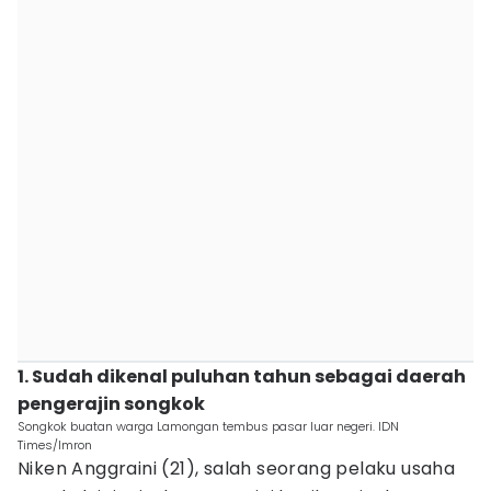
1. Sudah dikenal puluhan tahun sebagai daerah
pengerajin songkok
Songkok buatan warga Lamongan tembus pasar luar negeri. IDN
Times/Imron
Niken Anggraini (21), salah seorang pelaku usaha