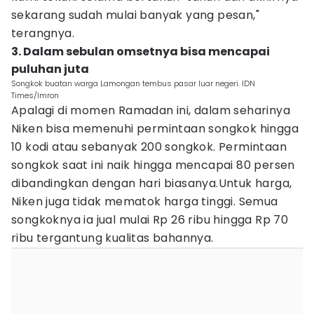
sekarang sudah mulai banyak yang pesan,"
terangnya.
3. Dalam sebulan omsetnya bisa mencapai
puluhan juta
Songkok buatan warga Lamongan tembus pasar luar negeri. IDN
Times/Imron
Apalagi di momen Ramadan ini, dalam seharinya
Niken bisa memenuhi permintaan songkok hingga
10 kodi atau sebanyak 200 songkok. Permintaan
songkok saat ini naik hingga mencapai 80 persen
dibandingkan dengan hari biasanya.Untuk harga,
Niken juga tidak mematok harga tinggi. Semua
songkoknya ia jual mulai Rp 26 ribu hingga Rp 70
ribu tergantung kualitas bahannya.