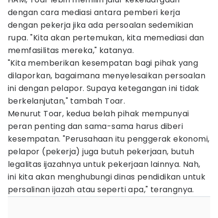
dengan cara mediasi antara pemberi kerja
dengan pekerja jika ada persoalan sedemikian
rupa. "Kita akan pertemukan, kita memediasi dan
memfasilitas mereka," katanya.
"Kita memberikan kesempatan bagi pihak yang
dilaporkan, bagaimana menyelesaikan persoalan
ini dengan pelapor. Supaya ketegangan ini tidak
berkelanjutan," tambah Toar.
Menurut Toar, kedua belah pihak mempunyai
peran penting dan sama-sama harus diberi
kesempatan. "Perusahaan itu penggerak ekonomi,
pelapor (pekerja) juga butuh pekerjaan, butuh
legalitas ijazahnya untuk pekerjaan lainnya. Nah,
ini kita akan menghubungi dinas pendidikan untuk
persalinan ijazah atau seperti apa," terangnya.