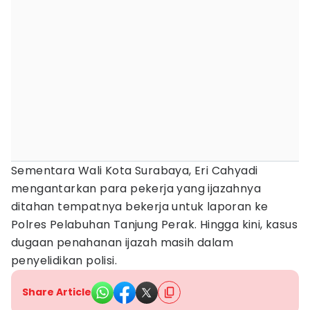
Sementara Wali Kota Surabaya, Eri Cahyadi
mengantarkan para pekerja yang ijazahnya
ditahan tempatnya bekerja untuk laporan ke
Polres Pelabuhan Tanjung Perak. Hingga kini, kasus
dugaan penahanan ijazah masih dalam
penyelidikan polisi.
Share Article