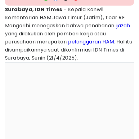
Surabaya, IDN Times
- Kepala Kanwil
Kementerian HAM Jawa Timur (Jatim), Toar RE
Mangaribi menegaskan bahwa penahanan
ijazah
yang dilakukan oleh pemberi kerja atau
perusahaan merupakan
pelanggaran HAM
. Hal itu
disampaikannya saat dikonfirmasi IDN Times di
Surabaya, Senin (21/4/2025).