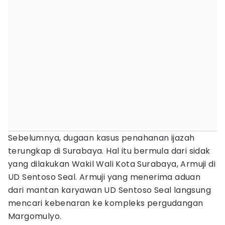
Sebelumnya, dugaan kasus penahanan ijazah
terungkap di Surabaya. Hal itu bermula dari sidak
yang dilakukan Wakil Wali Kota Surabaya, Armuji di
UD Sentoso Seal. Armuji yang menerima aduan
dari mantan karyawan UD Sentoso Seal langsung
mencari kebenaran ke kompleks pergudangan
Margomulyo.