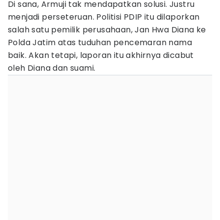
Di sana, Armuji tak mendapatkan solusi. Justru
menjadi perseteruan. Politisi PDIP itu dilaporkan
salah satu pemilik perusahaan, Jan Hwa Diana ke
Polda Jatim atas tuduhan pencemaran nama
baik. Akan tetapi, laporan itu akhirnya dicabut
oleh Diana dan suami.