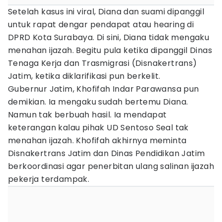
Setelah kasus ini viral, Diana dan suami dipanggil
untuk rapat dengar pendapat atau hearing di
DPRD Kota Surabaya. Di sini, Diana tidak mengaku
menahan ijazah. Begitu pula ketika dipanggil Dinas
Tenaga Kerja dan Trasmigrasi (Disnakertrans)
Jatim, ketika diklarifikasi pun berkelit.
Gubernur Jatim, Khofifah Indar Parawansa pun
demikian. Ia mengaku sudah bertemu Diana.
Namun tak berbuah hasil. Ia mendapat
keterangan kalau pihak UD Sentoso Seal tak
menahan ijazah. Khofifah akhirnya meminta
Disnakertrans Jatim dan Dinas Pendidikan Jatim
berkoordinasi agar penerbitan ulang salinan ijazah
pekerja terdampak.