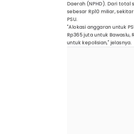
Daerah (NPHD). Dari total
sebesar Rp10 miliar, sekita
PSU.
"Alokasi anggaran untuk PS
Rp365 juta untuk Bawaslu, 
untuk kepolisian," jelasnya.