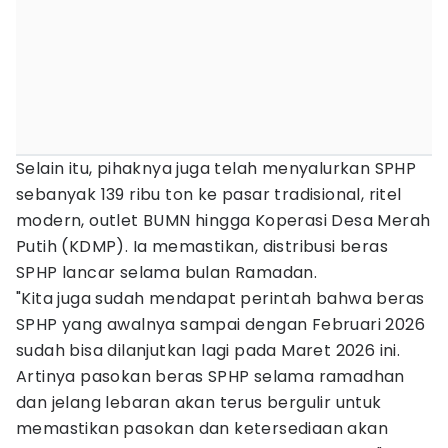
Selain itu, pihaknya juga telah menyalurkan SPHP
sebanyak 139 ribu ton ke pasar tradisional, ritel
modern, outlet BUMN hingga Koperasi Desa Merah
Putih (KDMP). Ia memastikan, distribusi beras
SPHP lancar selama bulan Ramadan.
"Kita juga sudah mendapat perintah bahwa beras
SPHP yang awalnya sampai dengan Februari 2026
sudah bisa dilanjutkan lagi pada Maret 2026 ini.
Artinya pasokan beras SPHP selama ramadhan
dan jelang lebaran akan terus bergulir untuk
memastikan pasokan dan ketersediaan akan