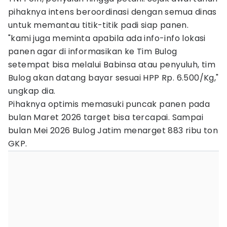
pihaknya intens beroordinasi dengan semua dinas
untuk memantau titik-titik padi siap panen.
"kami juga meminta apabila ada info-info lokasi
panen agar di informasikan ke Tim Bulog
setempat bisa melalui Babinsa atau penyuluh, tim
Bulog akan datang bayar sesuai HPP Rp. 6.500/Kg,"
ungkap dia.
Pihaknya optimis memasuki puncak panen pada
bulan Maret 2026 target bisa tercapai. Sampai
bulan Mei 2026 Bulog Jatim menarget 883 ribu ton
GKP.