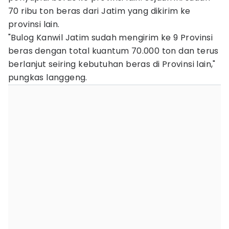
70 ribu ton beras dari Jatim yang dikirim ke
provinsi lain.
"Bulog Kanwil Jatim sudah mengirim ke 9 Provinsi
beras dengan total kuantum 70.000 ton dan terus
berlanjut seiring kebutuhan beras di Provinsi lain,"
pungkas langgeng.