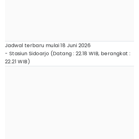
Jadwal terbaru mulai 18 Juni 2026
- Stasiun Sidoarjo (Datang : 22.18 WIB, berangkat :
22.21 WIB)