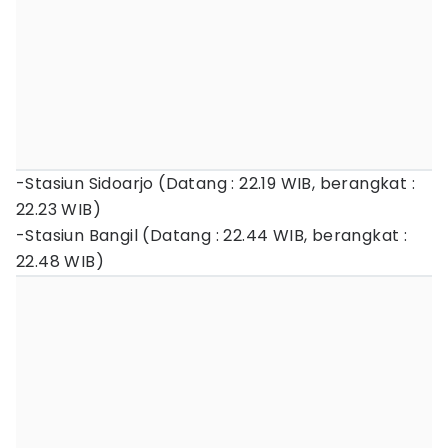
-Stasiun Sidoarjo (Datang : 22.19 WIB, berangkat :
22.23 WIB)
-Stasiun Bangil (Datang : 22.44 WIB, berangkat :
22.48 WIB)