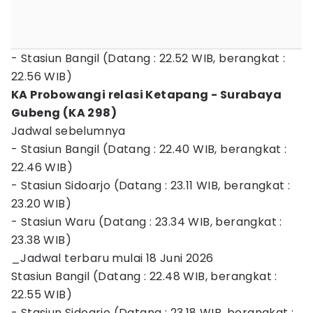
- Stasiun Bangil (Datang : 22.52 WIB, berangkat :
22.56 WIB)
KA Probowangi relasi Ketapang - Surabaya
Gubeng (KA 298)
Jadwal sebelumnya
- Stasiun Bangil (Datang : 22.40 WIB, berangkat :
22.46 WIB)
- Stasiun Sidoarjo (Datang : 23.11 WIB, berangkat :
23.20 WIB)
- Stasiun Waru (Datang : 23.34 WIB, berangkat :
23.38 WIB)
_Jadwal terbaru mulai 18 Juni 2026
Stasiun Bangil (Datang : 22.48 WIB, berangkat :
22.55 WIB)
- Stasiun Sidoarjo (Datang : 23.18 WIB, berangkat :