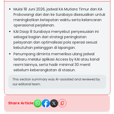
Mulai 18 Juni 2026, jadwal KA Mutiara Timur dan KA
Probowangi dari dan ke Surabaya disesuaikan untuk
meningkatkan ketepatan waktu serta kelancaran
operasional perjalanan.
KAI Daop 8 Surabaya menyebut penyesuaian ini
sebagai bagian dari strategi peningkatan
pelayanan dan optimalisasi pola operasi sesuai
kebutuhan pelanggan di lapangan.
Penumpang diminta memeriksa ulang jadwal
terbaru melalui aplikasi Access by KAI atau kanal
resmi lainnya, serta hadir minimal 30 menit
sebelum keberangkatan di stasiun.
This section summary was AI-assisted and reviewed by
our editorial team.
Share Article