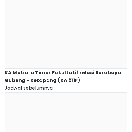
KA Mutiara Timur Fakultatif relasi Surabaya
Gubeng - Ketapang (KA 211F
)
Jadwal sebelumnya