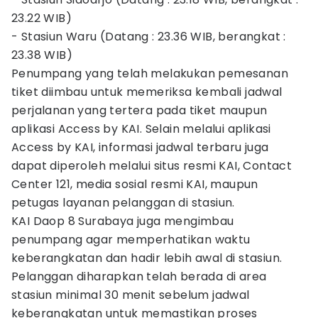
23.22 WIB)
- Stasiun Waru (Datang : 23.36 WIB, berangkat :
23.38 WIB)
Penumpang yang telah melakukan pemesanan
tiket diimbau untuk memeriksa kembali jadwal
perjalanan yang tertera pada tiket maupun
aplikasi Access by KAI. Selain melalui aplikasi
Access by KAI, informasi jadwal terbaru juga
dapat diperoleh melalui situs resmi KAI, Contact
Center 121, media sosial resmi KAI, maupun
petugas layanan pelanggan di stasiun.
KAI Daop 8 Surabaya juga mengimbau
penumpang agar memperhatikan waktu
keberangkatan dan hadir lebih awal di stasiun.
Pelanggan diharapkan telah berada di area
stasiun minimal 30 menit sebelum jadwal
keberangkatan untuk memastikan proses