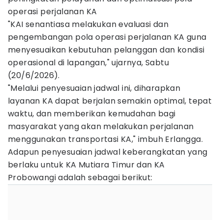
operasi perjalanan KA
"KAI senantiasa melakukan evaluasi dan
pengembangan pola operasi perjalanan KA guna
menyesuaikan kebutuhan pelanggan dan kondisi
operasional di lapangan," ujarnya, Sabtu
(20/6/2026).
"Melalui penyesuaian jadwal ini, diharapkan
layanan KA dapat berjalan semakin optimal, tepat
waktu, dan memberikan kemudahan bagi
masyarakat yang akan melakukan perjalanan
menggunakan transportasi KA," imbuh Erlangga.
Adapun penyesuaian jadwal keberangkatan yang
berlaku untuk KA Mutiara Timur dan KA
Probowangi adalah sebagai berikut: