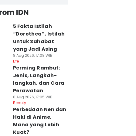
from IDN
5 Fakta Istilah
“Dorothea”, Istilah
untuk Sahabat
yang Jadi Asing
8 Aug 2026, 17:08 WIB
Life
Perming Rambut:
Jenis, Langkah-
langkah, dan Cara
Perawatan
8 Aug 2026, 17:05 WIB
Beauty
Perbedaan Nen dan
Haki di Anime,
Mana yang Lebih
Kuat?