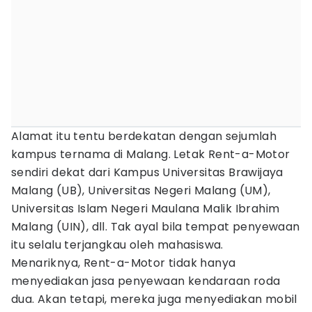
Alamat itu tentu berdekatan dengan sejumlah
kampus ternama di Malang. Letak Rent-a-Motor
sendiri dekat dari Kampus Universitas Brawijaya
Malang (UB), Universitas Negeri Malang (UM),
Universitas Islam Negeri Maulana Malik Ibrahim
Malang (UIN), dll. Tak ayal bila tempat penyewaan
itu selalu terjangkau oleh mahasiswa.
Menariknya, Rent-a-Motor tidak hanya
menyediakan jasa penyewaan kendaraan roda
dua. Akan tetapi, mereka juga menyediakan mobil