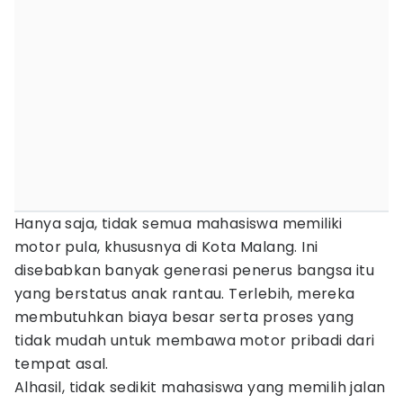
Hanya saja, tidak semua mahasiswa memiliki
motor pula, khususnya di Kota Malang. Ini
disebabkan banyak generasi penerus bangsa itu
yang berstatus anak rantau. Terlebih, mereka
membutuhkan biaya besar serta proses yang
tidak mudah untuk membawa motor pribadi dari
tempat asal.
Alhasil, tidak sedikit mahasiswa yang memilih jalan