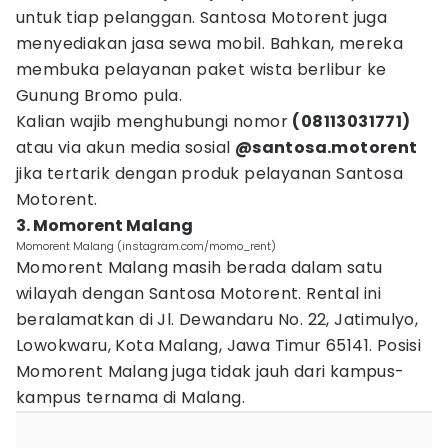
untuk tiap pelanggan. Santosa Motorent juga
menyediakan jasa sewa mobil. Bahkan, mereka
membuka pelayanan paket wista berlibur ke
Gunung Bromo pula.
Kalian wajib menghubungi nomor
(08113031771)
atau via akun media sosial
@santosa.motorent
jika tertarik dengan produk pelayanan Santosa
Motorent.
3. Momorent Malang
Momorent Malang (instagram.com/momo_rent)
Momorent Malang masih berada dalam satu
wilayah dengan Santosa Motorent. Rental ini
beralamatkan di Jl. Dewandaru No. 22, Jatimulyo,
Lowokwaru, Kota Malang, Jawa Timur 65141. Posisi
Momorent Malang juga tidak jauh dari kampus-
kampus ternama di Malang.