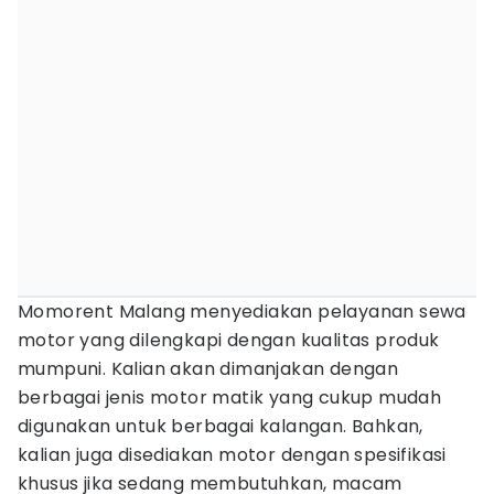
Momorent Malang menyediakan pelayanan sewa
motor yang dilengkapi dengan kualitas produk
mumpuni. Kalian akan dimanjakan dengan
berbagai jenis motor matik yang cukup mudah
digunakan untuk berbagai kalangan. Bahkan,
kalian juga disediakan motor dengan spesifikasi
khusus jika sedang membutuhkan, macam