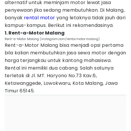
alternatif untuk meminjam motor lewat jasa
penyewaan jika sedang membutuhkan. Di Malang,
banyak
rental motor
yang letaknya tidak jauh dari
kampus-kampus. Berikut ini rekomendasinya.
1. Rent-a-Motor Malang
Rent-a-Motor Malang (instagram.com/rental.motor.malang)
Rent-a-Motor Malang bisa menjadi opsi pertama
bila kalian membutuhkan jasa sewa motor dengan
harga terjangkau untuk kantong mahasiswa.
Rental ini memiliki dua cabang. Salah satunya
terletak di Jl. MT. Haryono No.73 Kav.6,
Ketawanggede, Lowokwaru, Kota Malang, Jawa
Timur 65145.