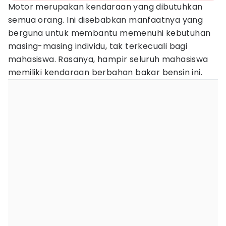
Motor merupakan kendaraan yang dibutuhkan
semua orang. Ini disebabkan manfaatnya yang
berguna untuk membantu memenuhi kebutuhan
masing-masing individu, tak terkecuali bagi
mahasiswa. Rasanya, hampir seluruh mahasiswa
memiliki kendaraan berbahan bakar bensin ini.