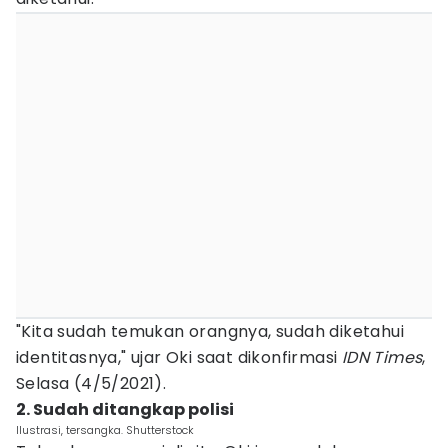
"Kita sudah temukan orangnya, sudah diketahui
identitasnya," ujar Oki saat dikonfirmasi
IDN Times
,
Selasa (4/5/2021).
2. Sudah ditangkap polisi
Ilustrasi, tersangka. Shutterstock