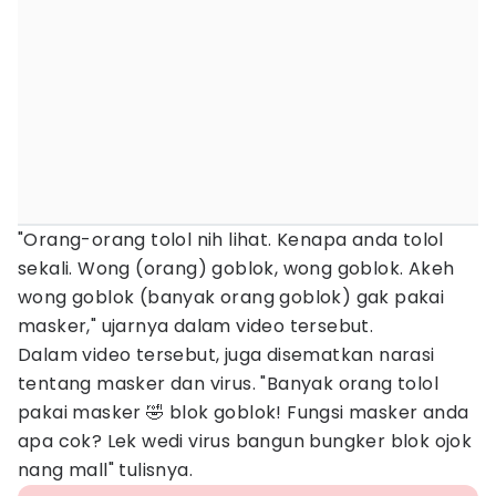
"Orang-orang tolol nih lihat. Kenapa anda tolol
sekali. Wong (orang) goblok, wong goblok. Akeh
wong goblok (banyak orang goblok) gak pakai
masker," ujarnya dalam video tersebut.
Dalam video tersebut, juga disematkan narasi
tentang masker dan virus. "Banyak orang tolol
pakai masker 🤣 blok goblok! Fungsi masker anda
apa cok? Lek wedi virus bangun bungker blok ojok
nang mall" tulisnya.