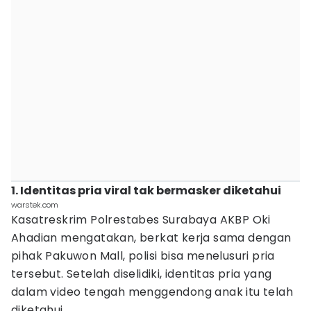
1. Identitas pria viral tak bermasker diketahui
warstek.com
Kasatreskrim Polrestabes Surabaya AKBP Oki
Ahadian mengatakan, berkat kerja sama dengan
pihak Pakuwon Mall, polisi bisa menelusuri pria
tersebut. Setelah diselidiki, identitas pria yang
dalam video tengah menggendong anak itu telah
diketahui.