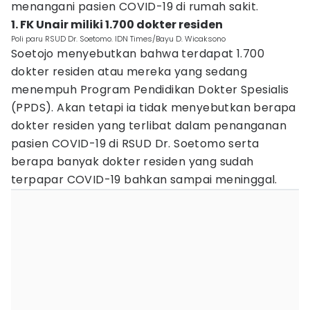
menangani pasien COVID-19 di rumah sakit.
1. FK Unair miliki 1.700 dokter residen
Poli paru RSUD Dr. Soetomo. IDN Times/Bayu D. Wicaksono
Soetojo menyebutkan bahwa terdapat 1.700
dokter residen atau mereka yang sedang
menempuh Program Pendidikan Dokter Spesialis
(PPDS). Akan tetapi ia tidak menyebutkan berapa
dokter residen yang terlibat dalam penanganan
pasien COVID-19 di RSUD Dr. Soetomo serta
berapa banyak dokter residen yang sudah
terpapar COVID-19 bahkan sampai meninggal.