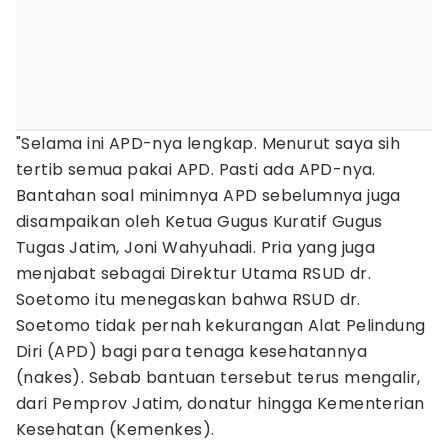
"Selama ini APD-nya lengkap. Menurut saya sih
tertib semua pakai APD. Pasti ada APD-nya.
Bantahan soal minimnya APD sebelumnya juga
disampaikan oleh Ketua Gugus Kuratif Gugus
Tugas Jatim, Joni Wahyuhadi. Pria yang juga
menjabat sebagai Direktur Utama RSUD dr.
Soetomo itu menegaskan bahwa RSUD dr.
Soetomo tidak pernah kekurangan Alat Pelindung
Diri (APD) bagi para tenaga kesehatannya
(nakes). Sebab bantuan tersebut terus mengalir,
dari Pemprov Jatim, donatur hingga Kementerian
Kesehatan (Kemenkes).