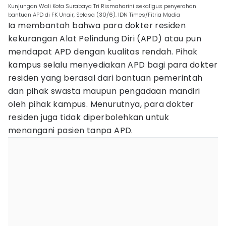
Kunjungan Wali Kota Surabaya Tri Rismaharini sekaligus penyerahan
bantuan APD di FK Unair, Selasa (30/6). IDN Times/Fitria Madia
Ia membantah bahwa para dokter residen
kekurangan Alat Pelindung Diri (APD) atau pun
mendapat APD dengan kualitas rendah. Pihak
kampus selalu menyediakan APD bagi para dokter
residen yang berasal dari bantuan pemerintah
dan pihak swasta maupun pengadaan mandiri
oleh pihak kampus. Menurutnya, para dokter
residen juga tidak diperbolehkan untuk
menangani pasien tanpa APD.