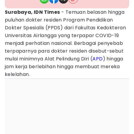
Surabaya, IDN Times
- Temuan belasan hingga
puluhan dokter residen Program Pendidikan
Dokter Spesialis (PPDS) dari Fakultas Kedokteran
Universitas Airlangga yang terpapar COVID-19
menjadi perhatian nasional. Berbagai penyebab
terpaparnya para dokter residen disebut-sebut
mulai minimnya Alat Pelindung Diri (
APD
) hingga
jam kerja berlebihan hingga membuat mereka
kelelahan.