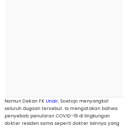
Namun Dekan FK
Unair
, Soetojo menyangkal
seluruh dugaan tersebut. Ia mengatakan bahwa
penyebab penularan COVID-19 di lingkungan
dokter residen sama seperti dokter lainnya yang