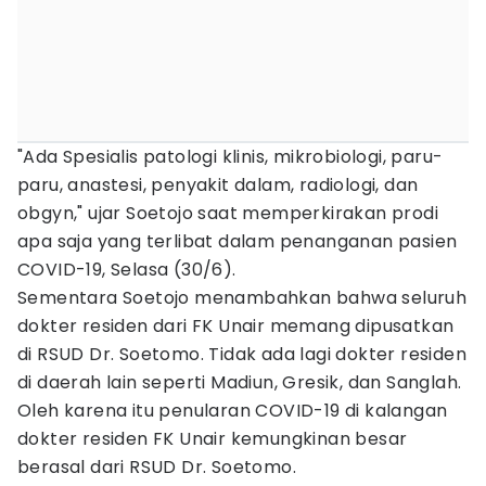
"Ada Spesialis patologi klinis, mikrobiologi, paru-
paru, anastesi, penyakit dalam, radiologi, dan
obgyn," ujar Soetojo saat memperkirakan prodi
apa saja yang terlibat dalam penanganan pasien
COVID-19, Selasa (30/6).
Sementara Soetojo menambahkan bahwa seluruh
dokter residen dari FK Unair memang dipusatkan
di RSUD Dr. Soetomo. Tidak ada lagi dokter residen
di daerah lain seperti Madiun, Gresik, dan Sanglah.
Oleh karena itu penularan COVID-19 di kalangan
dokter residen FK Unair kemungkinan besar
berasal dari RSUD Dr. Soetomo.