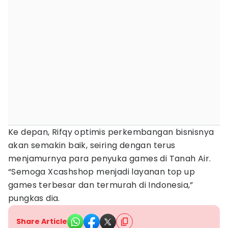
Ke depan, Rifqy optimis perkembangan bisnisnya
akan semakin baik, seiring dengan terus
menjamurnya para penyuka games di Tanah Air.
“Semoga Xcashshop menjadi layanan top up
games terbesar dan termurah di Indonesia,”
pungkas dia.
Share Article