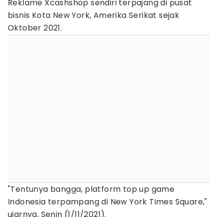
Reklame Xcashshop sendiri terpajang di pusat
bisnis Kota New York, Amerika Serikat sejak
Oktober 2021.
"Tentunya bangga, platform top up game
Indonesia terpampang di New York Times Square,"
ujarnya, Senin (1/11/2021).