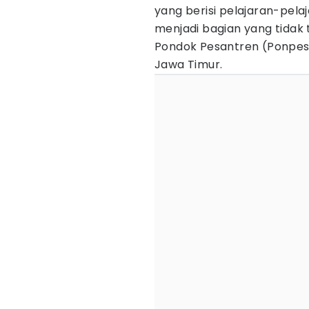
yang berisi pelajaran-pel
menjadi bagian yang tidak 
Pondok Pesantren (Ponpes)
Jawa Timur.