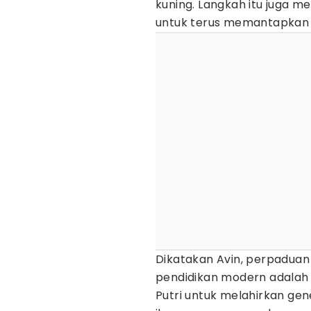
kuning. Langkah itu juga 
untuk terus memantapkan k
Dikatakan Avin, perpaduan 
pendidikan modern adalah 
Putri untuk melahirkan gen