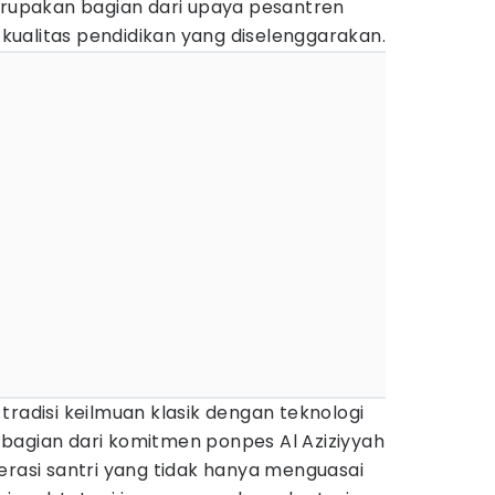
merupakan bagian dari upaya pesantren
ualitas pendidikan yang diselenggarakan.
tradisi keilmuan klasik dengan teknologi
bagian dari komitmen ponpes Al Aziziyyah
erasi santri yang tidak hanya menguasai