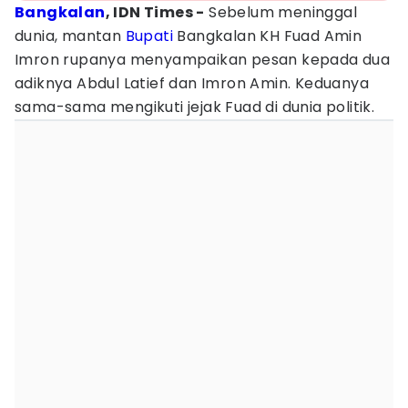
Bangkalan
, IDN Times -
Sebelum meninggal
dunia, mantan
Bupati
Bangkalan KH Fuad Amin
Imron rupanya menyampaikan pesan kepada dua
adiknya Abdul Latief dan Imron Amin. Keduanya
sama-sama mengikuti jejak Fuad di dunia politik.