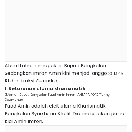
Abdul Latief merupakan Bupati Bangkalan.
Sedangkan Imron Amin kini menjadi anggota DPR
RI dari fraksi Gerindra.
1. Keturunan ulama kharismatik
(Mantan Bupati Bangkalan Fuad Amin Imron) ANTARA FOTO/Fanny
Octavianus
Fuad Amin adalah cicit ulama Kharismatik
Bangkalan Syaikhona Kholil. Dia merupakan putra
Kiai Amin Imron.