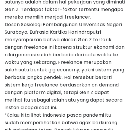
satunya adalah dalam hal pekerjaan yang diminati
Gen Z. Terdapat faktor-faktor tertentu mengapa
mereka memilih menjadi freelancer.
Dosen Sosiologi Pembangunan Universitas Negeri
Surabaya, Eufrasia Kartika Hanindraputri
menyampaikan bahwa alasan Gen Z tertarik
dengan freelance ini karena struktur ekonomi dan
nilai generasi sudah berbeda dari satu waktu ke
waktu yang sekarang. Freelance merupakan
salah satu bentuk gig economy, yakni sistem yang
berbasis jangka pendek. Hal tersebut berarti
sistem kerja freelance berdasarkan on demand
dengan platform digital, tetapi Gen Z dapat
melihat itu sebagai salah satu yang dapat secara
instan dicapai saat ini.
“Kalau kita lihat Indonesia pasca pandemi itu
sudah memperlihatkan bahwa agak berkurang