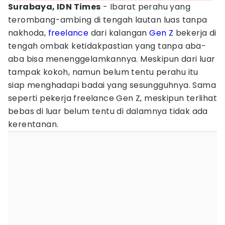
Surabaya, IDN Times
- Ibarat perahu yang
terombang-ambing di tengah lautan luas tanpa
nakhoda,
freelance
dari kalangan
Gen Z
bekerja di
tengah ombak ketidakpastian yang tanpa aba-
aba bisa menenggelamkannya. Meskipun dari luar
tampak kokoh, namun belum tentu perahu itu
siap menghadapi badai yang sesungguhnya. Sama
seperti pekerja freelance Gen Z, meskipun terlihat
bebas di luar belum tentu di dalamnya tidak ada
kerentanan.