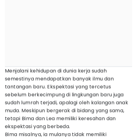
Menjalani kehidupan di dunia kerja sudah
semestinya mendapatkan banyak ilmu dan
tantangan baru. Ekspektasi yang tercetus
sebelum berkecimpung di lingkungan baru juga
sudah lumrah terjadi, apalagi oleh kalangan anak
muda. Meskipun bergerak di bidang yang sama,
tetapi Bima dan Lea memiliki keresahan dan
ekspektasi yang berbeda.
Bima misalnya, ia mulanya tidak memiliki