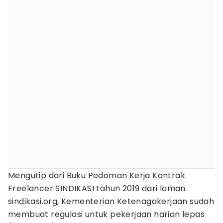
Mengutip dari Buku Pedoman Kerja Kontrak
Freelancer SINDIKASI tahun 2019 dari laman
sindikasi.org, Kementerian Ketenagakerjaan sudah
membuat regulasi untuk pekerjaan harian lepas