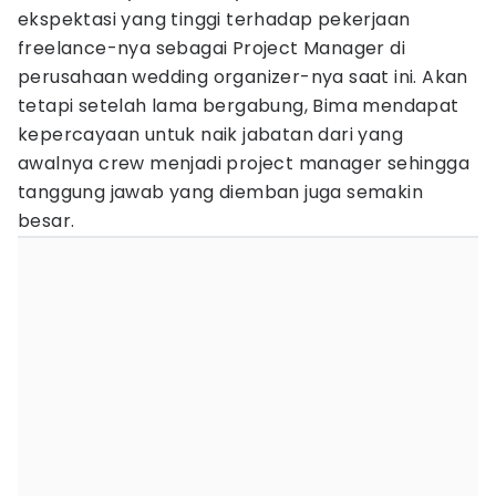
ekspektasi yang tinggi terhadap pekerjaan
freelance-nya sebagai Project Manager di
perusahaan wedding organizer-nya saat ini. Akan
tetapi setelah lama bergabung, Bima mendapat
kepercayaan untuk naik jabatan dari yang
awalnya crew menjadi project manager sehingga
tanggung jawab yang diemban juga semakin
besar.