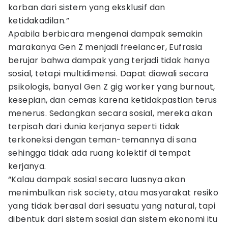
korban dari sistem yang eksklusif dan
ketidakadilan.”
Apabila berbicara mengenai dampak semakin
marakanya Gen Z menjadi freelancer, Eufrasia
berujar bahwa dampak yang terjadi tidak hanya
sosial, tetapi multidimensi. Dapat diawali secara
psikologis, banyal Gen Z gig worker yang burnout,
kesepian, dan cemas karena ketidakpastian terus
menerus. Sedangkan secara sosial, mereka akan
terpisah dari dunia kerjanya seperti tidak
terkoneksi dengan teman-temannya di sana
sehingga tidak ada ruang kolektif di tempat
kerjanya.
“Kalau dampak sosial secara luasnya akan
menimbulkan risk society, atau masyarakat resiko
yang tidak berasal dari sesuatu yang natural, tapi
dibentuk dari sistem sosial dan sistem ekonomi itu