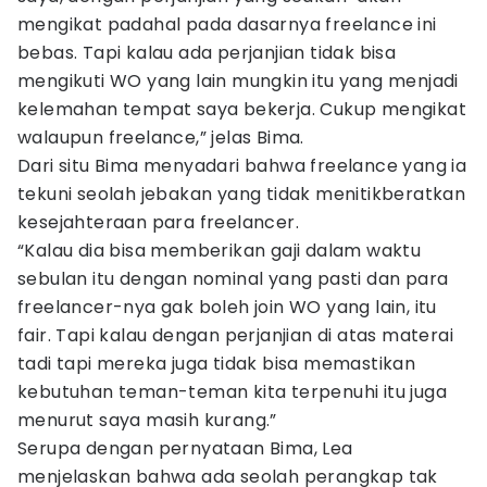
mengikat padahal pada dasarnya freelance ini
bebas. Tapi kalau ada perjanjian tidak bisa
mengikuti WO yang lain mungkin itu yang menjadi
kelemahan tempat saya bekerja. Cukup mengikat
walaupun freelance,” jelas Bima.
Dari situ Bima menyadari bahwa freelance yang ia
tekuni seolah jebakan yang tidak menitikberatkan
kesejahteraan para freelancer.
“Kalau dia bisa memberikan gaji dalam waktu
sebulan itu dengan nominal yang pasti dan para
freelancer-nya gak boleh join WO yang lain, itu
fair. Tapi kalau dengan perjanjian di atas materai
tadi tapi mereka juga tidak bisa memastikan
kebutuhan teman-teman kita terpenuhi itu juga
menurut saya masih kurang.”
Serupa dengan pernyataan Bima, Lea
menjelaskan bahwa ada seolah perangkap tak