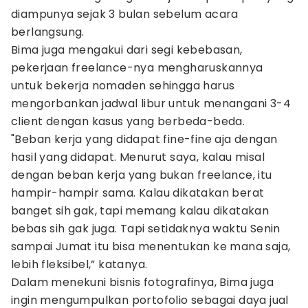
diampunya sejak 3 bulan sebelum acara
berlangsung.
Bima juga mengakui dari segi kebebasan,
pekerjaan freelance-nya mengharuskannya
untuk bekerja nomaden sehingga harus
mengorbankan jadwal libur untuk menangani 3-4
client dengan kasus yang berbeda-beda.
"Beban kerja yang didapat fine-fine aja dengan
hasil yang didapat. Menurut saya, kalau misal
dengan beban kerja yang bukan freelance, itu
hampir-hampir sama. Kalau dikatakan berat
banget sih gak, tapi memang kalau dikatakan
bebas sih gak juga. Tapi setidaknya waktu Senin
sampai Jumat itu bisa menentukan ke mana saja,
lebih fleksibel,” katanya.
Dalam menekuni bisnis fotografinya, Bima juga
ingin mengumpulkan portofolio sebagai daya jual