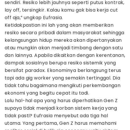
sendiri. Resiko lebih jauhnya seperti putus kontrak,
lay off, tersingkir. Kalau kamu gak bisa kerja cut
off aja,” ungkap Eufrasia.
Ketidakpastian ini lah yang akan memberikan
resiko secara pribadi dalam masyarakat sehingga
kelangsungan hidup mereka akan dipertanyakan
atau mungkin akan menjadi timbang dengan satu
dan lainnya. Apabila dikaitkan dengan kerentanan,
dampak sosialnya berupa resiko sistemik yang
bersifat paradox. Ekonominya berlangsung terus
tapi ada gig worker yang semakin tertinggal. Dia
tidak tahu bagaimana mengikuti perkembangan
ekonomi yang begitu cepat itu tadi.
Lalu hal-hal apa yang harus diperhatikan Gen Z
supaya tidak menjadi korban sistem kerja yang
tidak pasti? Eufrasia menyebut ada tiga hal
utama. Yang pertama, Gen Z harus memahami