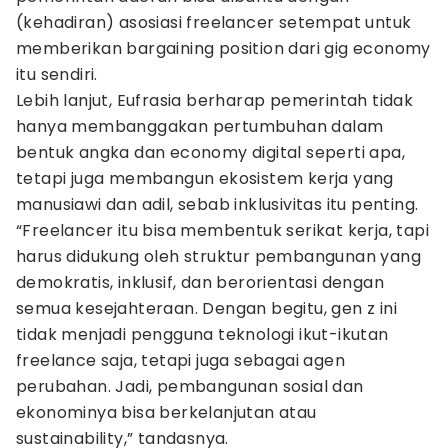
(kehadiran) asosiasi freelancer setempat untuk
memberikan bargaining position dari gig economy
itu sendiri.
Lebih lanjut, Eufrasia berharap pemerintah tidak
hanya membanggakan pertumbuhan dalam
bentuk angka dan economy digital seperti apa,
tetapi juga membangun ekosistem kerja yang
manusiawi dan adil, sebab inklusivitas itu penting.
“Freelancer itu bisa membentuk serikat kerja, tapi
harus didukung oleh struktur pembangunan yang
demokratis, inklusif, dan berorientasi dengan
semua kesejahteraan. Dengan begitu, gen z ini
tidak menjadi pengguna teknologi ikut-ikutan
freelance saja, tetapi juga sebagai agen
perubahan. Jadi, pembangunan sosial dan
ekonominya bisa berkelanjutan atau
sustainability,” tandasnya.