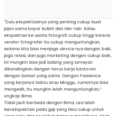
"Dulu ekspektasinya yang penting cukup buat
jajan sama bayar kuliah dan lain-lain. Kalau
ekspektasi ke usaha fotografi cukup tinggi karena
vendor fotografer itu cukup menguntungkan,
selama kita bisa menjaga
device
nya dengan baik,
jaga relasi, dan juga marketing dengan cukup baik,
ini mungkin bisa jadi ladang yang lumayan
dibandingkan dengan harus kerja kantoran
dengan beban yang sama. Dengan freelance
yang kerjanya Sabtu atau Minggu, Jumatnya bisa
mengedit, itu mungkin lebih menguntungkan,”
ungkap Bima.
Tidak jauh berbeda dengan Bima, Lea lebih
berekspektasi pada gaji yang bisa cukup untuk