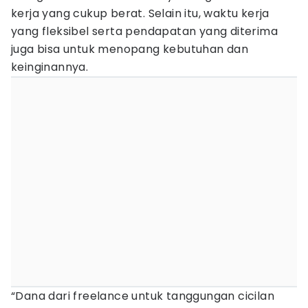
kerja yang cukup berat. Selain itu, waktu kerja
yang fleksibel serta pendapatan yang diterima
juga bisa untuk menopang kebutuhan dan
keinginannya.
“Dana dari freelance untuk tanggungan cicilan