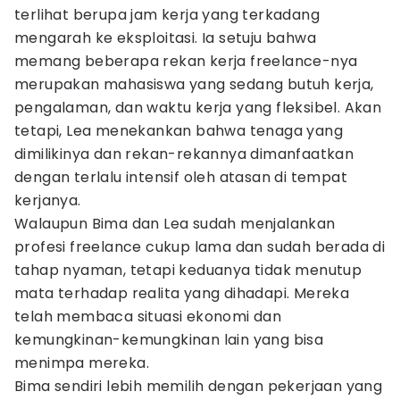
terlihat berupa jam kerja yang terkadang
mengarah ke eksploitasi. Ia setuju bahwa
memang beberapa rekan kerja freelance-nya
merupakan mahasiswa yang sedang butuh kerja,
pengalaman, dan waktu kerja yang fleksibel. Akan
tetapi, Lea menekankan bahwa tenaga yang
dimilikinya dan rekan-rekannya dimanfaatkan
dengan terlalu intensif oleh atasan di tempat
kerjanya.
Walaupun Bima dan Lea sudah menjalankan
profesi freelance cukup lama dan sudah berada di
tahap nyaman, tetapi keduanya tidak menutup
mata terhadap realita yang dihadapi. Mereka
telah membaca situasi ekonomi dan
kemungkinan-kemungkinan lain yang bisa
menimpa mereka.
Bima sendiri lebih memilih dengan pekerjaan yang