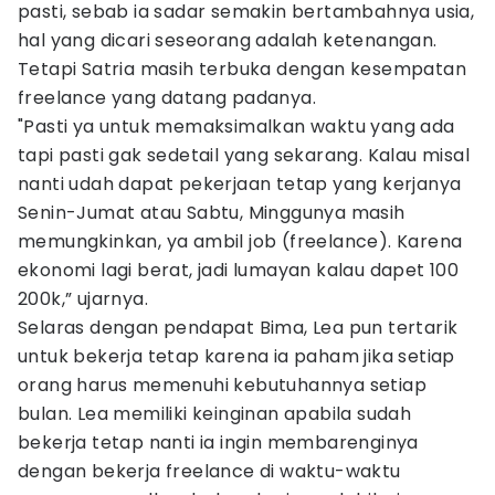
pasti, sebab ia sadar semakin bertambahnya usia,
hal yang dicari seseorang adalah ketenangan.
Tetapi Satria masih terbuka dengan kesempatan
freelance yang datang padanya.
"Pasti ya untuk memaksimalkan waktu yang ada
tapi pasti gak sedetail yang sekarang. Kalau misal
nanti udah dapat pekerjaan tetap yang kerjanya
Senin-Jumat atau Sabtu, Minggunya masih
memungkinkan, ya ambil job (freelance). Karena
ekonomi lagi berat, jadi lumayan kalau dapet 100
200k,” ujarnya.
Selaras dengan pendapat Bima, Lea pun tertarik
untuk bekerja tetap karena ia paham jika setiap
orang harus memenuhi kebutuhannya setiap
bulan. Lea memiliki keinginan apabila sudah
bekerja tetap nanti ia ingin membarenginya
dengan bekerja freelance di waktu-waktu