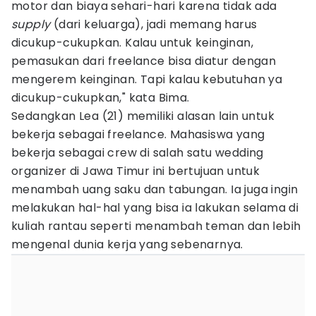
motor dan biaya sehari-hari karena tidak ada
supply
(dari keluarga), jadi memang harus
dicukup-cukupkan. Kalau untuk keinginan,
pemasukan dari freelance bisa diatur dengan
mengerem keinginan. Tapi kalau kebutuhan ya
dicukup-cukupkan," kata Bima.
Sedangkan Lea (21) memiliki alasan lain untuk
bekerja sebagai freelance. Mahasiswa yang
bekerja sebagai crew di salah satu wedding
organizer di Jawa Timur ini bertujuan untuk
menambah uang saku dan tabungan. Ia juga ingin
melakukan hal-hal yang bisa ia lakukan selama di
kuliah rantau seperti menambah teman dan lebih
mengenal dunia kerja yang sebenarnya.