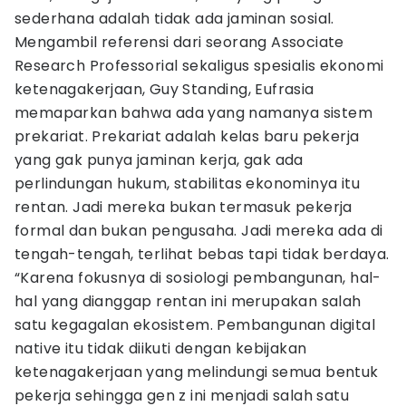
sederhana adalah tidak ada jaminan sosial.
Mengambil referensi dari seorang Associate
Research Professorial sekaligus spesialis ekonomi
ketenagakerjaan, Guy Standing, Eufrasia
memaparkan bahwa ada yang namanya sistem
prekariat. Prekariat adalah kelas baru pekerja
yang gak punya jaminan kerja, gak ada
perlindungan hukum, stabilitas ekonominya itu
rentan. Jadi mereka bukan termasuk pekerja
formal dan bukan pengusaha. Jadi mereka ada di
tengah-tengah, terlihat bebas tapi tidak berdaya.
“Karena fokusnya di sosiologi pembangunan, hal-
hal yang dianggap rentan ini merupakan salah
satu kegagalan ekosistem. Pembangunan digital
native itu tidak diikuti dengan kebijakan
ketenagakerjaan yang melindungi semua bentuk
pekerja sehingga gen z ini menjadi salah satu