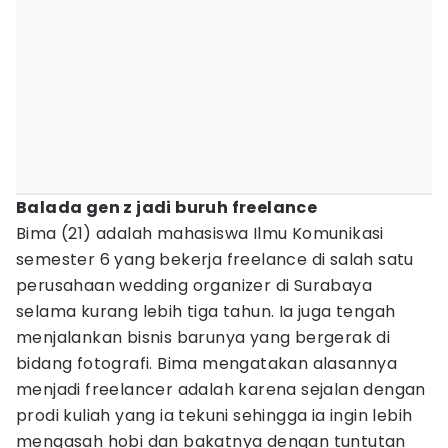
Balada gen z jadi buruh freelance
Bima (21) adalah mahasiswa Ilmu Komunikasi
semester 6 yang bekerja freelance di salah satu
perusahaan wedding organizer di Surabaya
selama kurang lebih tiga tahun. Ia juga tengah
menjalankan bisnis barunya yang bergerak di
bidang fotografi. Bima mengatakan alasannya
menjadi freelancer adalah karena sejalan dengan
prodi kuliah yang ia tekuni sehingga ia ingin lebih
mengasah hobi dan bakatnya dengan tuntutan