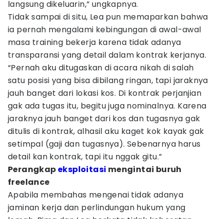
langsung dikeluarin,” ungkapnya.
Tidak sampai di situ, Lea pun memaparkan bahwa
ia pernah mengalami kebingungan di awal-awal
masa training bekerja karena tidak adanya
transparansi yang detail dalam kontrak kerjanya.
“Pernah aku ditugaskan di acara nikah di salah
satu posisi yang bisa dibilang ringan, tapi jaraknya
jauh banget dari lokasi kos. Di kontrak perjanjian
gak ada tugas itu, begitu juga nominalnya. Karena
jaraknya jauh banget dari kos dan tugasnya gak
ditulis di kontrak, alhasil aku kaget kok kayak gak
setimpal (gaji dan tugasnya). Sebenarnya harus
detail kan kontrak, tapi itu nggak gitu.”
Perangkap
eksploitasi
mengintai buruh
freelance
Apabila membahas mengenai tidak adanya
jaminan kerja dan perlindungan hukum yang