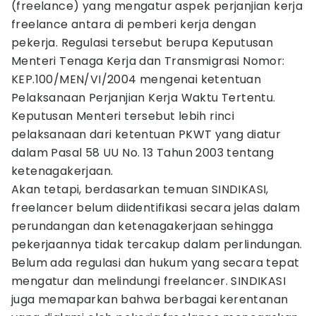
(freelance) yang mengatur aspek perjanjian kerja
freelance antara di pemberi kerja dengan
pekerja. Regulasi tersebut berupa Keputusan
Menteri Tenaga Kerja dan Transmigrasi Nomor:
KEP.100/MEN/VI/2004 mengenai ketentuan
Pelaksanaan Perjanjian Kerja Waktu Tertentu.
Keputusan Menteri tersebut lebih rinci
pelaksanaan dari ketentuan PKWT yang diatur
dalam Pasal 58 UU No. 13 Tahun 2003 tentang
ketenagakerjaan.
Akan tetapi, berdasarkan temuan SINDIKASI,
freelancer belum diidentifikasi secara jelas dalam
perundangan dan ketenagakerjaan sehingga
pekerjaannya tidak tercakup dalam perlindungan.
Belum ada regulasi dan hukum yang secara tepat
mengatur dan melindungi freelancer. SINDIKASI
juga memaparkan bahwa berbagai kerentanan