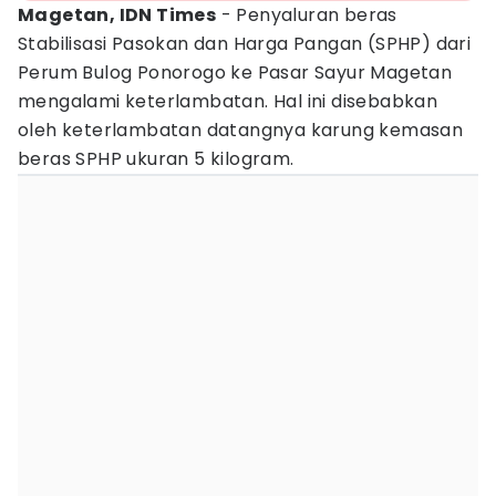
Magetan, IDN Times
- Penyaluran beras
Stabilisasi Pasokan dan Harga Pangan (SPHP) dari
Perum Bulog Ponorogo ke Pasar Sayur Magetan
mengalami keterlambatan. Hal ini disebabkan
oleh keterlambatan datangnya karung kemasan
beras SPHP ukuran 5 kilogram.