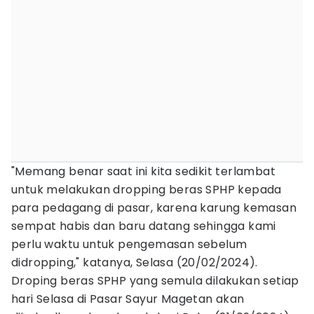
"Memang benar saat ini kita sedikit terlambat
untuk melakukan dropping beras SPHP kepada
para pedagang di pasar, karena karung kemasan
sempat habis dan baru datang sehingga kami
perlu waktu untuk pengemasan sebelum
didropping," katanya, Selasa (20/02/2024).
Droping beras SPHP yang semula dilakukan setiap
hari Selasa di Pasar Sayur Magetan akan