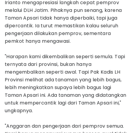
Irianto mengapresiasi langkah cepat pemprov
melalui DLH Jatim. Pihaknya pun senang, karena
Taman Apsari tidak hanya diperbaiki, tapi juga
dipercantik. Ia turut memastikan kalau seluruh
pengerjaan dilakukan pemprov, sementara
pemkot hanya mengawasi.
"Harapan kami dikembalikan seperti semula. Tapi
ternyata dari provinsi, bukan hanya
mengembalikan seperti awal. Tapi Pak Kadis LH
Provinsi melihat ada tanaman yang lebih bagus,
lebih meningkatkan supaya lebih bagus lagi
Taman Apsari ini. Ada tanaman yang didatangkan
untuk mempercantik lagi dari Taman Apsari ini,"
ungkapnya.
"Anggaran dan pengerjaan dari pemprov semua.