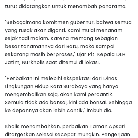
turut didatangkan untuk menambah panorama.
"Sebagaimana komitmen gubernur, bahwa semua
yang rusak akan diganti. Kami mulai menanam
sejak tadi malam. Karena memang sebagian
besar tanamannya dari Batu, maka sampai
sekarang masih berproses," ujar Plt. Kepala DLH
Jatim, Nurkholis saat ditemui di lokasi.
"Perbaikan ini melebihi ekspektasi dari Dinas
Lingkungan Hidup Kota Surabaya yang hanya
mengembalikan saja, akan kami percantik.
Semula tidak ada bonsai, kini ada bonsai. Sehingga
ke depannya akan lebih cantik," imbuh dia.
Kholis menambahkan, perbaikan Taman Apsari
ditargetkan selesai secepat mungkin. Pengerjaan