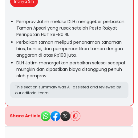
Intinya Sih
Pemprov Jatim melalui DLH menggeber perbaikan
Taman Apsari yang rusak setelah Pesta Rakyat
Peringatan HUT ke-80 RI.
Perbaikan taman meliputi penanaman tanaman
hias, bonsai, dan pempercantikan taman dengan
anggaran di atas Rp100 juta.
DLH Jatim menargetkan perbaikan selesai secepat
mungkin dan dipastikan biaya ditanggung penuh
oleh pemprov.
This section summary was AI-assisted and reviewed by
our editorial team.
Share Article