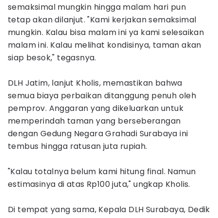
semaksimal mungkin hingga malam hari pun
tetap akan dilanjut. "Kami kerjakan semaksimal
mungkin. Kalau bisa malam ini ya kami selesaikan
malam ini. Kalau melihat kondisinya, taman akan
siap besok," tegasnya.
DLH Jatim, lanjut Kholis, memastikan bahwa
semua biaya perbaikan ditanggung penuh oleh
pemprov. Anggaran yang dikeluarkan untuk
memperindah taman yang berseberangan
dengan Gedung Negara Grahadi Surabaya ini
tembus hingga ratusan juta rupiah.
"Kalau totalnya belum kami hitung final. Namun
estimasinya di atas Rp100 juta," ungkap Kholis.
Di tempat yang sama, Kepala DLH Surabaya, Dedik