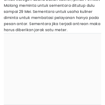
Malang meminta untuk sementara ditutup dulu
sampai 29 Mei. Sementara untuk usaha kuliner
diminta untuk membatasi pelayanan hanya pada
pesan antar. Sementara jika terjadi antrean maka
harus diberikan jarak satu meter.