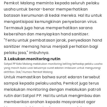
Pemkot Malang meminta kepada seluruh pelaku
usaha untuk benar-benar memperhatikan
batasan kerumunan di kedai mereka. Hal itu untuk
mengantisipasi kemungkinan penyebaran virus.
Termasuk juga harus memperhatikan sarana
kebersihan dan menyiapkan hand sanitizer.
"Tentu untuk pembatasan jarak, penyediaan hand
sanitizer memang harus menjadi perhatian bagi
pelaku jasa," imbuhnya.
3. Lakukan monitoring rutin
Satpol PP Kota Malang melakukan monitoring keliling terhadap pelaku usaha
yang masih buka usai keluarnya surat edaran imbauan untuk mengurangi
aktifitas. Dok/ Humas Pemkot Malang
Untuk memastikan bahwa surat edaran tersebut
sampai kepada pelaku usaha, Pemkot juga terus
melakukan monitoring dengan melakukan patroli
rutin dari Satpol PP. Hal itu untuk mengimbau dan
memberikan arahan kepada masyarakat agar