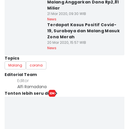
Malang Anggarkan Dana Rp2,81
Miliar
21 Mar 2020, 09:30 WIB
News
Terdapat Kasus Positif Covid-
19, Surabaya dan Malang Masuk
Zona Merah
20 Mar 2020, 15:57 WIB
News
Topics
Malang
corona
Editorial Team
Editor
Alfi Ramadana
Tonton lebih seru di