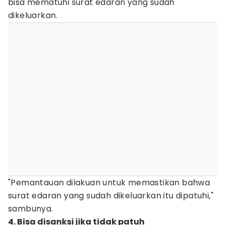
bisa mematuhi surat edaran yang sudah
dikeluarkan.
"Pemantauan dilakuan untuk memastikan bahwa
surat edaran yang sudah dikeluarkan itu dipatuhi,"
sambunya.
4. Bisa disanksi jika tidak patuh