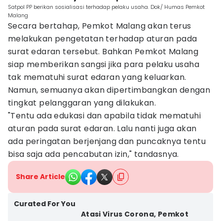
Satpol PP berikan sosialisasi terhadap pelaku usaha. Dok/ Humas Pemkot
Malang
Secara bertahap, Pemkot Malang akan terus
melakukan pengetatan terhadap aturan pada
surat edaran tersebut. Bahkan Pemkot Malang
siap memberikan sangsi jika para pelaku usaha
tak mematuhi surat edaran yang keluarkan.
Namun, semuanya akan dipertimbangkan dengan
tingkat pelanggaran yang dilakukan.
"Tentu ada edukasi dan apabila tidak mematuhi
aturan pada surat edaran. Lalu nanti juga akan
ada peringatan berjenjang dan puncaknya tentu
bisa saja ada pencabutan izin," tandasnya.
Share Article
Curated For You
Atasi Virus Corona, Pemkot