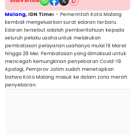
Share Article
Malang
, IDN Time
s - Pemerintah Kota Malang
kembali mengeluarkan surat edaran terbaru.
Edaran tersebut adalah pemberitahuan kepada
seluruh pelaku usaha untuk melakukan
pembatasan pelayanan usahanya mulai 19 Maret
hingga 29 Mei. Pembatasan yang dimaksud untuk
mencegah kemungkinan penyebaran Covid-19.
Apalagi, Pemprov Jatim sudah menetapkan
bahwa Kota Malang masuk ke dalam zona merah
penyebaran.