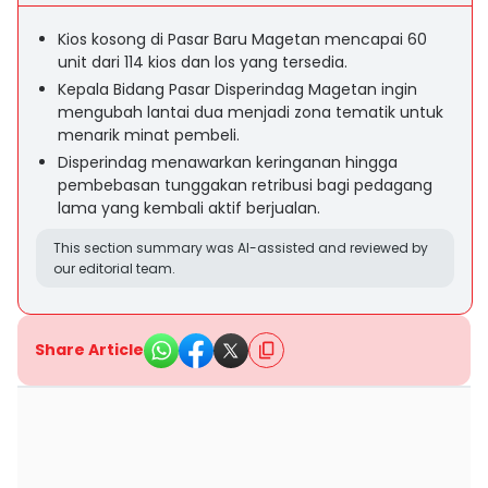
Kios kosong di Pasar Baru Magetan mencapai 60
unit dari 114 kios dan los yang tersedia.
Kepala Bidang Pasar Disperindag Magetan ingin
mengubah lantai dua menjadi zona tematik untuk
menarik minat pembeli.
Disperindag menawarkan keringanan hingga
pembebasan tunggakan retribusi bagi pedagang
lama yang kembali aktif berjualan.
This section summary was AI-assisted and reviewed by
our editorial team.
Share Article