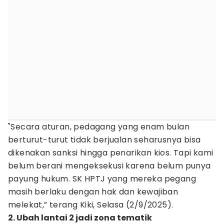
"Secara aturan, pedagang yang enam bulan
berturut-turut tidak berjualan seharusnya bisa
dikenakan sanksi hingga penarikan kios. Tapi kami
belum berani mengeksekusi karena belum punya
payung hukum. SK HPTJ yang mereka pegang
masih berlaku dengan hak dan kewajiban
melekat,” terang Kiki, Selasa (2/9/2025).
2. Ubah lantai 2 jadi zona tematik