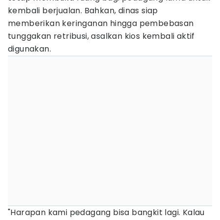
kembali berjualan. Bahkan, dinas siap
memberikan keringanan hingga pembebasan
tunggakan retribusi, asalkan kios kembali aktif
digunakan.
"Harapan kami pedagang bisa bangkit lagi. Kalau