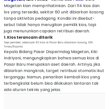
Magetan kian memprihatinkan. Dari 114 kios dan
los yang tersedia, sekitar 60 unit dibiarkan kosong
tanpa aktivitas pedagang. Kondisi ini disebut-
sebut tidak hanya merugikan pemilik kios, tapi
juga menurunkan capaian retribusi daerah.
1. Kios terancam ditarik
Sepi pembeli, sebanyak 60 kios di Pasar Baru dibiarkan kosong. IDN
Times/Riyanto.
Kepala Bidang Pasar Disperindag Magetan, Kiki
Indriyani, mengungkapkan bahwa semua kios di
Pasar Baru merupakan aset daerah. Artinya, jika
dibiarkan mangkrak, target retribusi otomatis ikut
terganggu. Namun, penarikan kembali kios yang
terbengkalai belum bisa dilakukan lantaran tak
ada aturan teknis yang jelas.