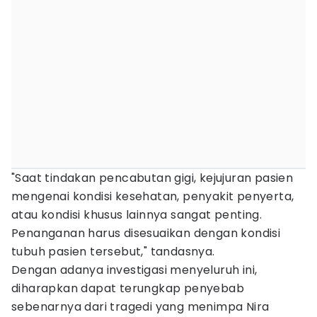
"Saat tindakan pencabutan gigi, kejujuran pasien
mengenai kondisi kesehatan, penyakit penyerta,
atau kondisi khusus lainnya sangat penting.
Penanganan harus disesuaikan dengan kondisi
tubuh pasien tersebut," tandasnya.
Dengan adanya investigasi menyeluruh ini,
diharapkan dapat terungkap penyebab
sebenarnya dari tragedi yang menimpa Nira