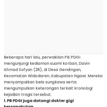
Beberapa hari lalu, perwakilan PB PDGI
mengunjungi kediaman suami korban, Davin
Ahmad Sofyan (28), di Desa Gendingan,
Kecamatan Widodaren, Kabupaten Ngawi. Mereka
menyampaikan bela sungkawa serta
mengumpulkan keterangan terkait kronologi
kejadian tragis tersebut.
1. PB PDGI juga datangi dokter gigi
bersangkutan