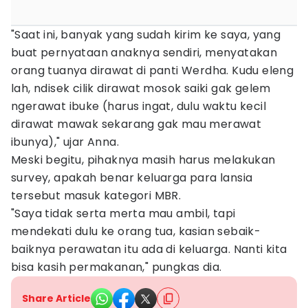
"Saat ini, banyak yang sudah kirim ke saya, yang
buat pernyataan anaknya sendiri, menyatakan
orang tuanya dirawat di panti Werdha. Kudu eleng
lah, ndisek cilik dirawat mosok saiki gak gelem
ngerawat ibuke (harus ingat, dulu waktu kecil
dirawat mawak sekarang gak mau merawat
ibunya)," ujar Anna.
Meski begitu, pihaknya masih harus melakukan
survey, apakah benar keluarga para lansia
tersebut masuk kategori MBR.
"Saya tidak serta merta mau ambil, tapi
mendekati dulu ke orang tua, kasian sebaik-
baiknya perawatan itu ada di keluarga. Nanti kita
bisa kasih permakanan," pungkas dia.
Share Article