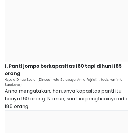
1. Panti jompo berkapasitas 160 tapi dihuni 185
orang
Kepala Dinas Sosial (Dinsos) Kota Surabaya, Anna Fajriatin. (dok. Kominfo
Surabaya)
Anna mengatakan, harusnya kapasitas panti itu
hanya 160 orang. Namun, saat ini penghuninya ada
185 orang.