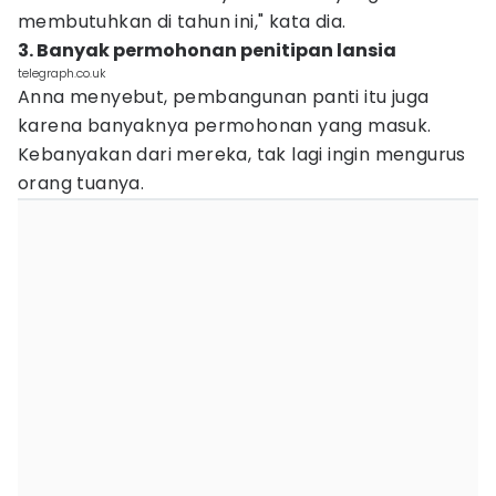
membutuhkan di tahun ini," kata dia.
3. Banyak permohonan penitipan lansia
telegraph.co.uk
Anna menyebut, pembangunan panti itu juga
karena banyaknya permohonan yang masuk.
Kebanyakan dari mereka, tak lagi ingin mengurus
orang tuanya.