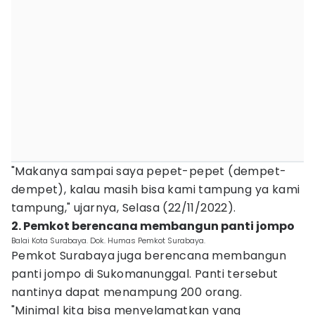
"Makanya sampai saya pepet-pepet (dempet-
dempet), kalau masih bisa kami tampung ya kami
tampung," ujarnya, Selasa (22/11/2022).
2. Pemkot berencana membangun panti jompo
Balai Kota Surabaya. Dok. Humas Pemkot Surabaya.
Pemkot Surabaya juga berencana membangun
panti jompo di Sukomanunggal. Panti tersebut
nantinya dapat menampung 200 orang.
"Minimal kita bisa menyelamatkan yang