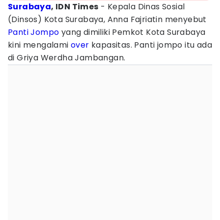
Surabaya
, IDN Times
- Kepala Dinas Sosial
(Dinsos) Kota Surabaya, Anna Fajriatin menyebut
Panti Jompo
yang dimiliki Pemkot Kota Surabaya
kini mengalami
over
kapasitas. Panti jompo itu ada
di Griya Werdha Jambangan.