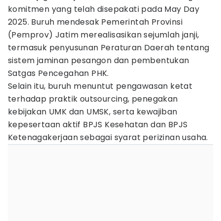
komitmen yang telah disepakati pada May Day
2025. Buruh mendesak Pemerintah Provinsi
(Pemprov) Jatim merealisasikan sejumlah janji,
termasuk penyusunan Peraturan Daerah tentang
sistem jaminan pesangon dan pembentukan
Satgas Pencegahan PHK.
Selain itu, buruh menuntut pengawasan ketat
terhadap praktik outsourcing, penegakan
kebijakan UMK dan UMSK, serta kewajiban
kepesertaan aktif BPJS Kesehatan dan BPJS
Ketenagakerjaan sebagai syarat perizinan usaha.