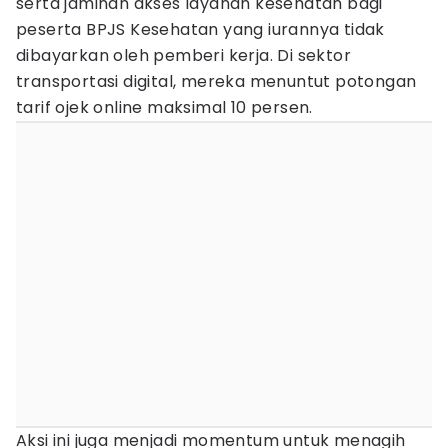
serta jaminan akses layanan kesehatan bagi
peserta BPJS Kesehatan yang iurannya tidak
dibayarkan oleh pemberi kerja. Di sektor
transportasi digital, mereka menuntut potongan
tarif ojek online maksimal 10 persen.
Aksi ini juga menjadi momentum untuk menagih