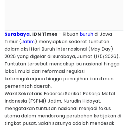
Surabaya
, IDN Times
- Ribuan
buruh
di Jawa
Timur (
Jatim
) menyiapkan sederet tuntutan
dalam aksi Hari Buruh Internasional (May Day)
2026 yang digelar di Surabaya, Jumat (1/5/2026).
Tuntutan tersebut mencakup isu nasional hingga
lokal, mulai dari reformasi regulasi
ketenagakerjaan hingga penagihan komitmen
pemerintah daerah.
Wakil Sekretaris Federasi Serikat Pekerja Metal
Indonesia (FSPMI) Jatim, Nurudin Hidayat,
mengatakan tuntutan nasional menjadi fokus
utama dalam mendorong perubahan kebijakan di
tingkat pusat. Salah satunya adalah mendesak