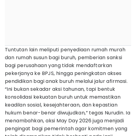
Tuntutan lain meliputi penyediaan rumah murah
dan rumah susun bagi buruh, pemberian sanksi
bagi perusahaan yang tidak mendaftarkan
pekerjanya ke BPJS, hingga peningkatan akses
pendidikan bagi anak buruh melalui jalur afirmasi.
“Ini bukan sekadar aksi tahunan, tapi bentuk
konsolidasi kekuatan buruh untuk memastikan
keadilan sosial, kesejahteraan, dan kepastian
hukum benar-benar diwujudkan,” tegas Nurudin. Ia
menambahkan, aksi May Day 2026 juga menjadi
pengingat bagi pemerintah agar komitmen yang